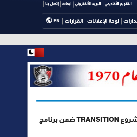
التقويم الأكاديمي
البريد الألكتروني
ابحاث
إتصل بنا
دارات
لوحة الإعلانات
القرارات
EN
جامعة عدن تشارك في الاجتماع الإداري لمشروع TRANSITION ضمن برنامج