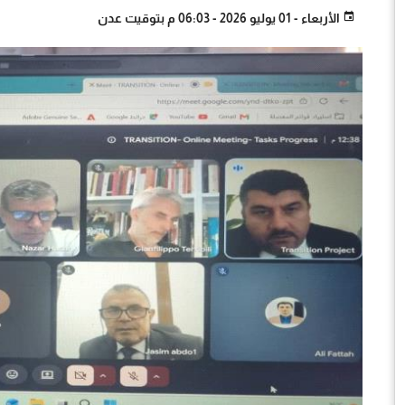
الأربعاء - 01 يوليو 2026 - 06:03 م بتوقيت عدن