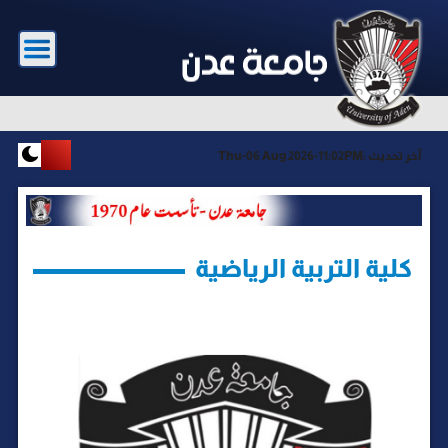
آخر تحديث :
Thu-06 Aug 2026-11:02PM
كلية التربية الرياضية