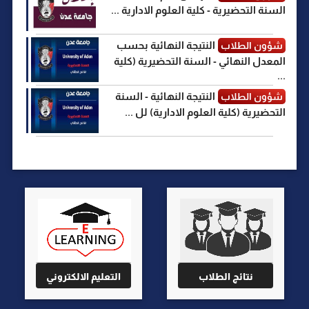
السنة التحضيرية - كلية العلوم الادارية ...
النتيجة النهائية بحسب
شؤون الطلاب
المعدل النهائي - السنة التحضيرية (كلية
...
النتيجة النهائية - السنة
شؤون الطلاب
التحضيرية (كلية العلوم الادارية) لل ...
نتائج الطلاب
التعليم الالكتروني