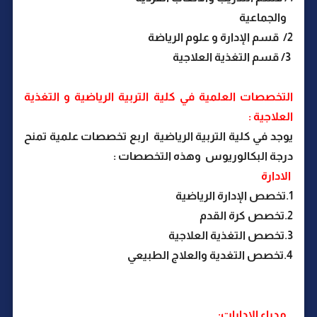
والجماعية
2/ قسم الإدارة و علوم الرياضة
3/ قسم التغذية العلاجية
التخصصات العلمية في كلية التربية الرياضية و التغذية
العلاجية :
يوجد في كلية التربية الرياضية اربع تخصصات علمية تمنح
درجة البكالوريوس وهذه التخصصات :
الادارة
1.تخصص الإدارة الرياضية
2.تخصص كرة القدم
3.تخصص التغذية العلاجية
4.تخصص التغدية والعلاج الطبيعي
مدراء الإدارات: