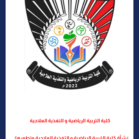
كلية التربية الرياضية و التغذية العلاجية
نشأة كلية التربية الرياضية و التغذية العلاجية وتطورها: