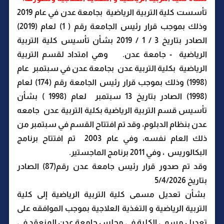
تأسست كلية التربية الرياضية بجامعة عدن في عام 2019
وذلك بموجب قرار رئيس الجامعة رقم ( 1) لعام (2019)
الصادر بتاريخ 3 / 1 / 2019 بشأن تأسيس كلية التربية
الرياضية - جامعة عدن. وهي امتداد لقسم التربية
الرياضية بكلية التربية عدن بجامعة عدن في سبتمبر عام
(1998) وذلك بموجب قرار رئيس الجامعة رقم (174) لعام
(1998) الصادر بتاريخ 13 سبتمبر لعام (1998 ) بشأن
تأسيس قسم التربية الرياضية بكلية التربية عدن جامعه
عدن بنظام الدبلوم، وقد تم افتتاح القسم في سبتمبر من
ذلك العام نفسه، وفي عام 2003 تم افتتاح برنامج
البكالوريس ، وفي 2011 برنامج الماجستير.
وقد تم صدور قرار رئيس جامعة عدن رقم(87) الصادر
بتاريخ 5/4/2026
بشأن تعديل مسمى كلية التربية الرياضية إلى كلية
التربية الرياضية و التغذية العلاجية بموجب الموافقه على
تعديل مسمى الكلية في مجلس جامعة عدن المنعقد في