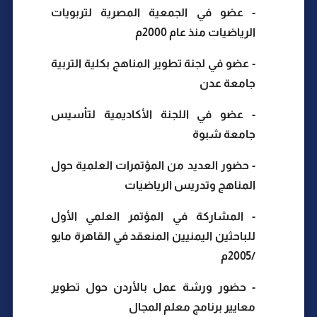
- عضو في الجمعية المصرية لتربويات
الرياضيات منذ عام 2000م
- عضو في لجنة تطوير المناهج بكلية التربية
جامعة عدن
- عضو في اللجنة الأكاديمية لتأسيس
جامعة شبوة
- حضور العديد من المؤتمرات العلمية حول
المناهج وتدريس الرياضيات
- المشاركة في المؤتمر العلمي الأول
للباحثين اليمنيين المنعقد في القاهرة مايو
/2005م
- حضور ورشة عمل بالأردن حول تطوير
معايير برنامج معلم المجال