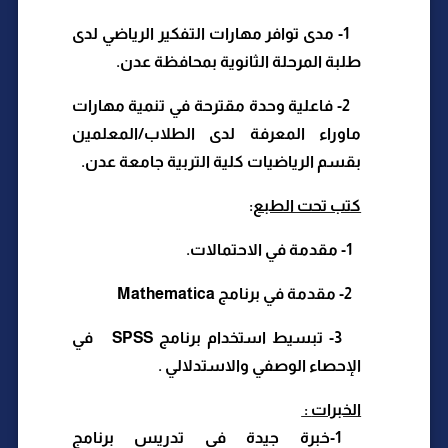
1
- مدى توافر مهارات التفكير الرياضي لدى
طلبة المرحلة الثانوية بمحافظة عدن
.
2
- فاعلية وحدة مقترحة في تنمية مهارات
ماوراء المعرفة لدى الطلاب/المعلمين
بقسم الرياضيات كلية التربية جامعة عدن
.
كتب تحت الطبع
:
1
- مقدمة في الاحتمالات
.
2
- مقدمة في برنامج
Mathematica
-3
تبسيط استخدام برنامج
SPSS في
الإحصاء الوصفي والاستدلالي .
الخبرات
:
-1
خبرة جيدة في
تدريس برنامج