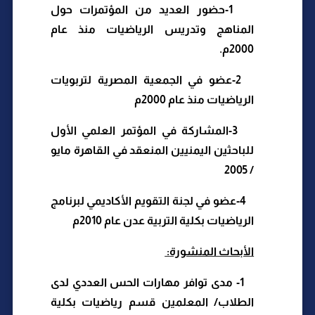
-1
حضور العديد من المؤتمرات حول
المناهج وتدريس الرياضيات منذ عام
2000م
.
2
-عضو في الجمعية المصرية لتربويات
الرياضيات منذ عام 2000م
-3
المشاركة في المؤتمر العلمي الأول
للباحثين اليمنيين المنعقد في القاهرة
مايو
/ 2005
-4
عضو في لجنة التقويم الأكاديمي لبرنامج
الرياضيات بكلية التربية عدن عام 2010م
الأبحاث المنشورة
:
-1
مدى توافر مهارات الحس العددي لدى
الطلاب/ المعلمين قسم رياضيات بكلية