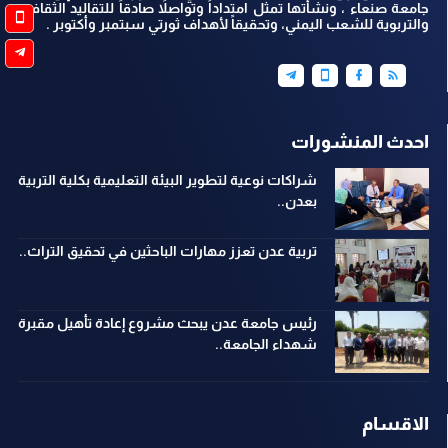
جامعة صنعاء ، ونشأتها تمثل امتداداً وتواصلاً صادقاً للتقاليد الثقافية
والتربوية للشعب اليمني، وتحقيقاً لأهداف ثورتي سبتمبر وأكتوبر .
احدث المنشورات
شراكات نوعية لتطوير البيئة التعليمية بكلية التربية
بعدن..
تربية عدن تعزز مهارات الباحثين في تحقيق التراث..
رئيس جامعة عدن يبحث مشروع إعادة تأهيل مقبرة
شهداء الجامعة..
الاقسام