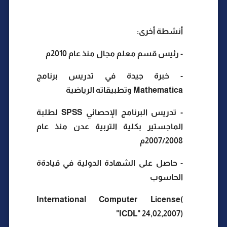
أنشطة أخرى:
- رئيس قسم معلم مجال منذ عام 2010م
- خبرة جيدة في تدريس برنامج
Mathematica وتطبيقاته الرياضية
- تدريس البرنامج الإحصائي SPSS لطلبة
الماجستير بكلية التربية عدن منذ عام
2007/2008م
- حاصل على الشهادة الدولية في قيادةة
الحاسوب
International Computer License(
"ICDL" 24,02,2007)