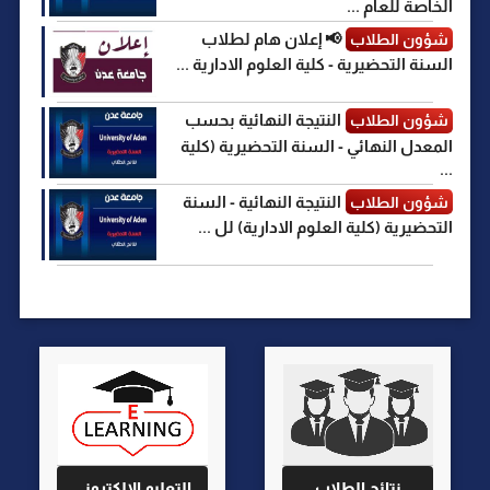
الخاصة للعام ...
📢 إعلان هام لطلاب
شؤون الطلاب
السنة التحضيرية - كلية العلوم الادارية ...
النتيجة النهائية بحسب
شؤون الطلاب
المعدل النهائي - السنة التحضيرية (كلية
...
النتيجة النهائية - السنة
شؤون الطلاب
التحضيرية (كلية العلوم الادارية) لل ...
نتائج الطلاب
التعليم الالكتروني