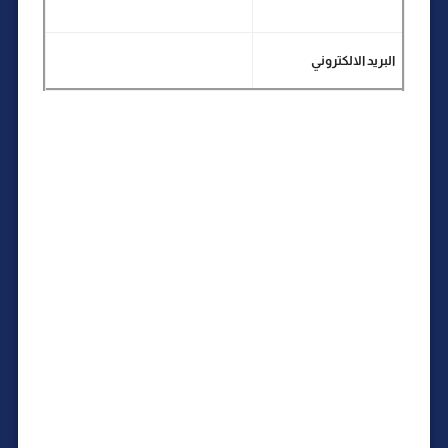
البريد الالكتروني