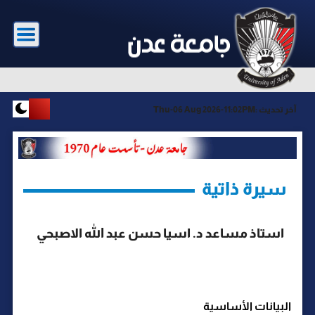
آخر تحديث :
Thu-06 Aug 2026-11:02PM
سيرة ذاتية
استاذ مساعد د. اسيا حسن عبد الله الاصبحي
البيانات الأساسية