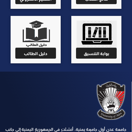
بوابة التنسيق
دليل الطالب
جامعة عدن أول جامعة يمنية، أنشئت في الجمهورية اليمنية إلى جانب