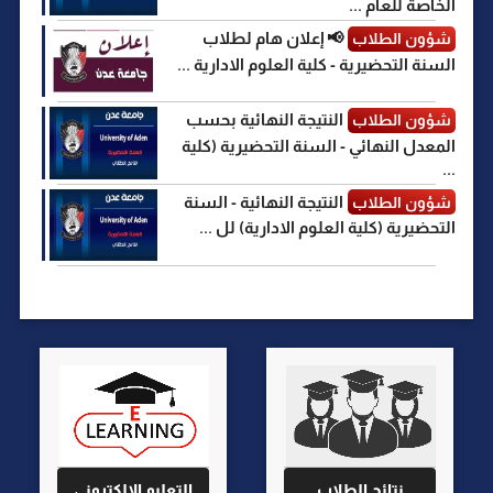
الخاصة للعام ...
📢 إعلان هام لطلاب
شؤون الطلاب
السنة التحضيرية - كلية العلوم الادارية ...
النتيجة النهائية بحسب
شؤون الطلاب
المعدل النهائي - السنة التحضيرية (كلية
...
النتيجة النهائية - السنة
شؤون الطلاب
التحضيرية (كلية العلوم الادارية) لل ...
نتائج الطلاب
التعليم الالكتروني