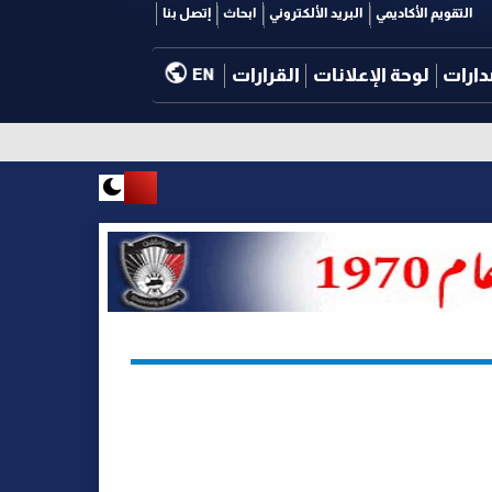
التقويم الأكاديمي
البريد الألكتروني
ابحاث
إتصل بنا
دارات
لوحة الإعلانات
القرارات
EN