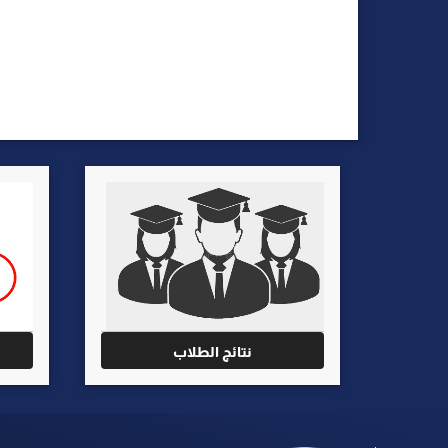
نتائج الطلاب