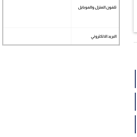
تلفون المنزل والموبايل
البريد الالكتروني