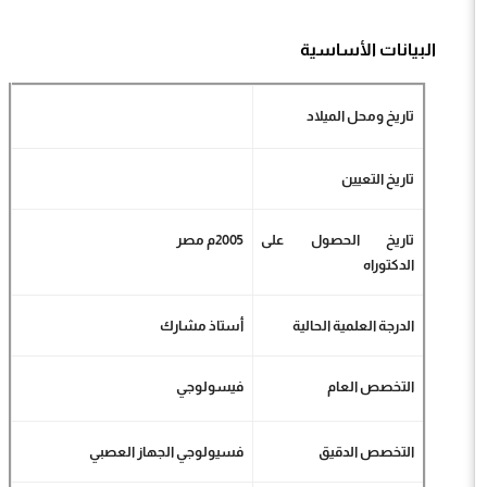
البيانات الأساسية
تاريخ ومحل الميلاد
تاريخ التعيين
تاريخ الحصول على
2005م مصر
الدكتوراه
الدرجة العلمية الحالية
أستاذ مشارك
التخصص العام
فيسولوجي
التخصص الدقيق
فسيولوجي الجهاز العصبي