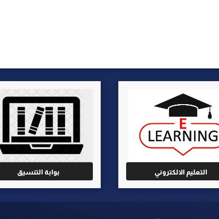
التعليم الالكتروني
بوابة التنسيق