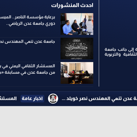
احدث المنشورات
برعاية مؤسسة الناصر.. الميسر
دوري جامعة عدن الرياضي..
جامعة عدن تنعي المهندس نصر
 إلى جانب جامعة
ثقافية والتربوية
المستشار الثقافي اليمني في ب
من جامعة عدن في مسابقة «جس
مهندس نصر خويلد ...
اخبار عامة
المستشار الثقافي الي