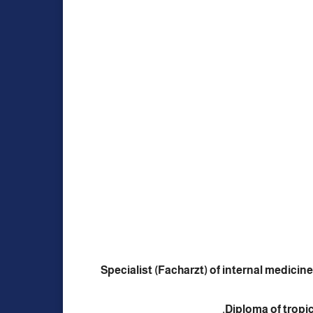
Specialist (Facharzt) of internal medicin