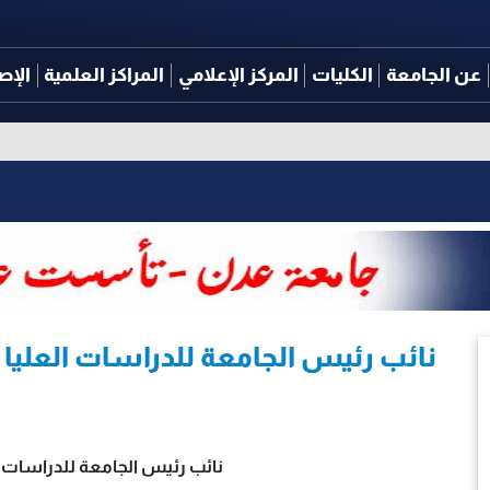
عن الجامعة
الكليات
المركز الإعلامي
المراكز العلمية
الإص
نائب رئيس الجامعة للدراسات العليا 
نائب رئيس الجامعة للدراسات ا