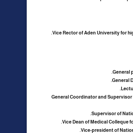
Vice Rector of Aden University for hi
Lectu
General Coordinator and Supervisor 