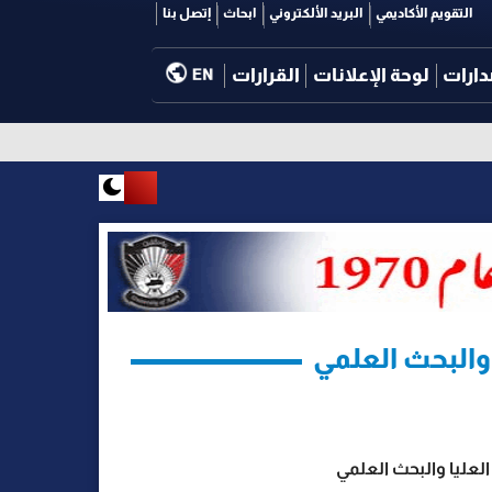
التقويم الأكاديمي
البريد الألكتروني
ابحاث
إتصل بنا
دارات
لوحة الإعلانات
القرارات
EN
والبحث العلمي
لعليا والبحث العلمي