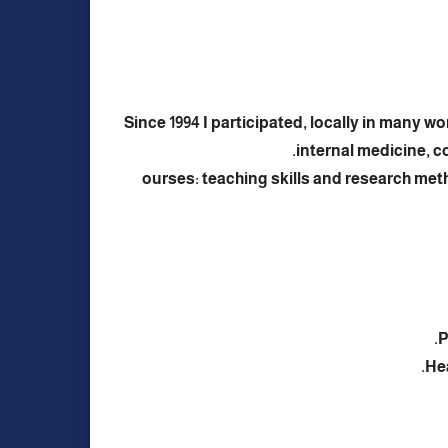
Since 1994 I participated, locally in many 
internal medicine, 
ourses: teaching skills and research meth