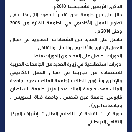
الذكرى الأربعين لتأسيسها 2010م .
حائز على درع جامعة عدن تقديراً للجهود التي بذلت في
تطوير العمل الأكاديمي في الجامعة للفترة من 2003
وحتى 2014 م .
حاصل على العديد من الشهادات التقديرية في مجال
العمل الإداري والأكاديمي والبحثي والثقافي .
الدورات : حاصل على العديد من الدورات منها :
دورات استطلاعية في زيارة العديد من الجامعات العربية
للاستفادة من تجاربها في مجال العمل الأكاديمي
والإداري وشؤون الطلاب (جامعة الملك سعود ،جامعة
الملك فهد، جامعة الملك عبد العزيز, جامعة السلطان
قابوس، جامعة عين شمس ، جامعة قناة السويس .
وجامعات أخرى) .
دورة في " القيادة في التعليم العالي " بإشراف المركز
الثقافي البريطاني .