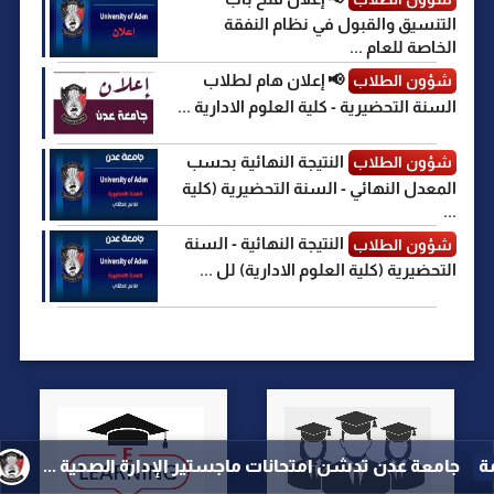
التنسيق والقبول في نظام النفقة
الخاصة للعام ...
📢 إعلان هام لطلاب
شؤون الطلاب
السنة التحضيرية - كلية العلوم الادارية ...
النتيجة النهائية بحسب
شؤون الطلاب
المعدل النهائي - السنة التحضيرية (كلية
...
النتيجة النهائية - السنة
شؤون الطلاب
التحضيرية (كلية العلوم الادارية) لل ...
ات ماجستير الإدارة الصحية ...
اخبار الجامعة
وزير التع