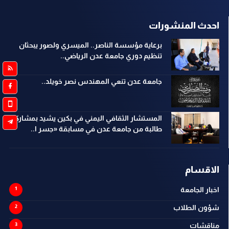
احدث المنشورات
برعاية مؤسسة الناصر.. الميسري ولصور يبحثان
تنظيم دوري جامعة عدن الرياضي..
جامعة عدن تنعي المهندس نصر خويلد..
المستشار الثقافي اليمني في بكين يشيد بمشاركة
طالبة من جامعة عدن في مسابقة «جسر ا..
الاقسام
اخبار الجامعة
شؤون الطلاب
مناقشات