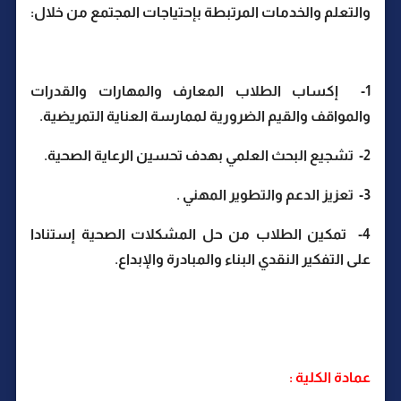
والتعلم والخدمات المرتبطة بإحتياجات المجتمع من خلال:
1- إكساب الطلاب المعارف والمهارات والقدرات
والمواقف والقيم الضرورية لممارسة العناية التمريضية.
2- تشجيع البحث العلمي بهدف تحسين الرعاية الصحية.
3- تعزيز الدعم والتطوير المهني .
4- تمكين الطلاب من حل المشكلات الصحية إستنادا
على التفكير النقدي البناء والمبادرة والإبداع.
عمادة الكلية :