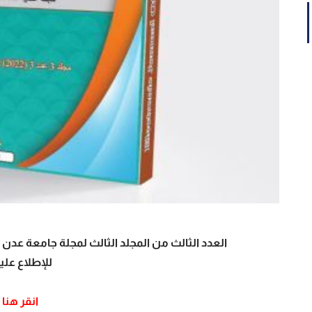
العدد الثالث من المجلد الثالث لمجلة جامعة عدن ال
للإطلاع علي
انقر هنا