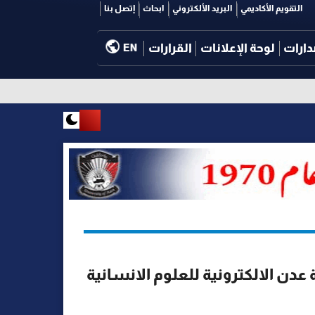
التقويم الأكاديمي
البريد الألكتروني
ابحاث
إتصل بنا
دارات
لوحة الإعلانات
القرارات
EN
 عدن الالكترونية للعلوم الانسانية