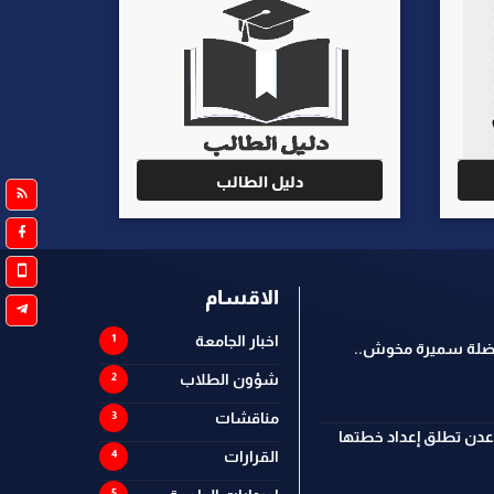
دليل الطالب
الاقسام
اخبار الجامعة
فاضلة سميرة مخوش..
شؤون الطلاب
مناقشات
 عدن تطلق إعداد خطتها
القرارات