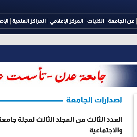
عن الجامعة
الكليات
المركز الإعلامي
المراكز العلمية
الإص
اصدارات الجامعة
العدد الثالث من المجلد الثالث لمجلة جامعة
والاجتماعية