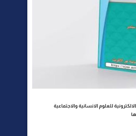
الكترونية للعلوم الانسانية والاجتماعية
ها