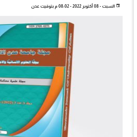
السبت - 08 أكتوبر 2022 - 08:02 م بتوقيت عدن