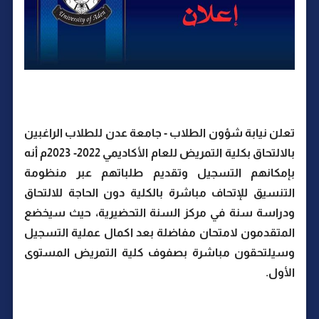
تعلن نيابة شؤون الطلاب - جامعة عدن للطلاب الراغبين
بالالتحاق بكلية التمريض للعام الأكاديمي 2022- 2023م أنه
بإمكانهم التسجيل وتقديم طلباتهم عبر منظومة
التنسيق للإتحاف مباشرة بالكلية دون الحاجة للالتحاق
ودراسة سنة في مركز السنة التحضيرية، حيث سيخضع
المتقدمون لامتحان مفاضلة بعد اكمال عملية التسجيل
وسيلتحقون مباشرة بصفوف كلية التمريض المستوى
الأول.