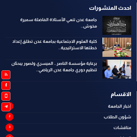
احدث المنشورات
جامعة عدن تنعي الأستاذة الفاضلة سميرة
مخوش..
كلية العلوم الاجتماعية بجامعة عدن تطلق إعداد
خطتها الاستراتيجية..
برعاية مؤسسة الناصر.. الميسري ولصور يبحثان
تنظيم دوري جامعة عدن الرياضي..
الاقسام
اخبار الجامعة
شؤون الطلاب
مناقشات