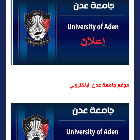
موقع جامعة عدن الإلكتروني