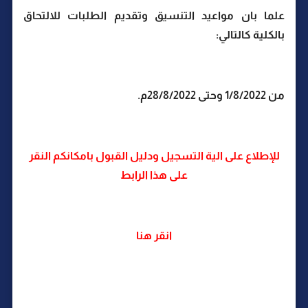
علما بان مواعيد التنسيق وتقديم الطلبات للالتحاق
بالكلية كالتالي:
من 1/8/2022 وحتى 28/8/2022م.
للإطلاع على الية التسجيل ودليل القبول بامكانكم النقر
على هذا الرابط
انقر هنا