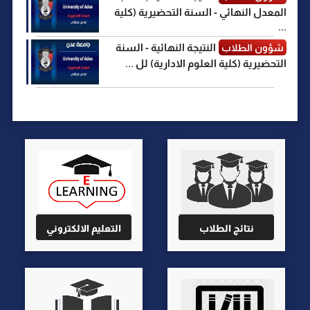
المعدل النهائي - السنة التحضيرية (كلية
...
النتيجة النهائية - السنة
شؤون الطلاب
التحضيرية (كلية العلوم الادارية) لل ...
نتائج الطلاب
التعليم الالكتروني