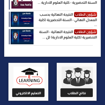
السنة التحضيرية - كلية العلوم الادارية ...
النتيجة النهائية بحسب
شؤون الطلاب
المعدل النهائي - السنة التحضيرية (كلية
...
النتيجة النهائية - السنة
شؤون الطلاب
التحضيرية (كلية العلوم الادارية) لل ...
نتائج الطلاب
التعليم الالكتروني