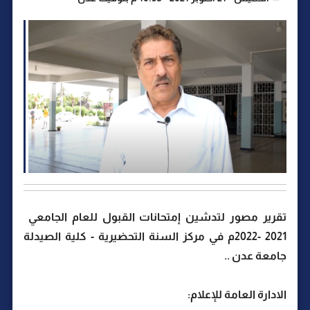
تقرير مصور لتدشين إمتحانات القبول للعام الجامعي
2021 -2022م في مركز السنة التحضيرية - كلية الصيدلة
جامعة عدن ..
الادارة العامة للإعلام: