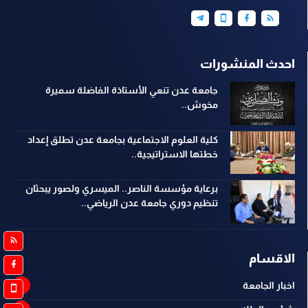
احدث المنشورات
جامعة عدن تنعي الأستاذة الفاضلة سميرة
مخوش..
كلية العلوم الاجتماعية بجامعة عدن تطلق إعداد
خطتها الاستراتيجية..
برعاية مؤسسة الناصر.. الميسري ولصور يبحثان
تنظيم دوري جامعة عدن الرياضي..
الاقسام
اخبار الجامعة