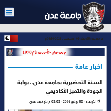
آخر تحديث :
الأربعاء-05 أغسطس 2026-09:36م
اخبار عامة
السنة التحضيرية بجامعة عدن.. بوابة
الجودة والتميز الأكاديمي
الأربعاء - 08 يوليو 2026 - 08:08 م بتوقيت عدن