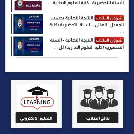
السنة التحضيرية - كلية العلوم الادارية ...
النتيجة النهائية بحسب
شؤون الطلاب
المعدل النهائي - السنة التحضيرية (كلية
...
النتيجة النهائية - السنة
شؤون الطلاب
التحضيرية (كلية العلوم الادارية) لل ...
نتائج الطلاب
التعليم الالكتروني