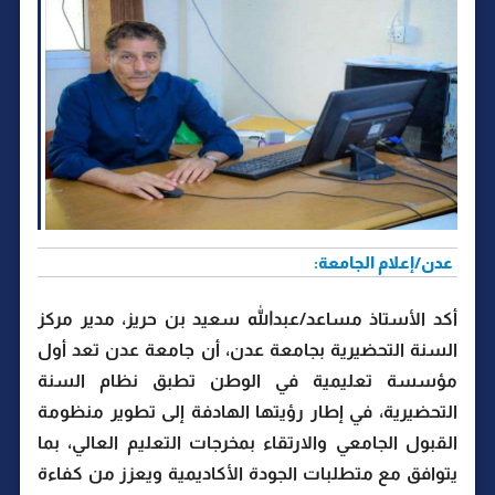
عدن/إعلام الجامعة:
أكد الأستاذ مساعد/عبدالله سعيد بن حريز، مدير مركز
السنة التحضيرية بجامعة عدن، أن جامعة عدن تعد أول
مؤسسة تعليمية في الوطن تطبق نظام السنة
التحضيرية، في إطار رؤيتها الهادفة إلى تطوير منظومة
القبول الجامعي والارتقاء بمخرجات التعليم العالي، بما
يتوافق مع متطلبات الجودة الأكاديمية ويعزز من كفاءة