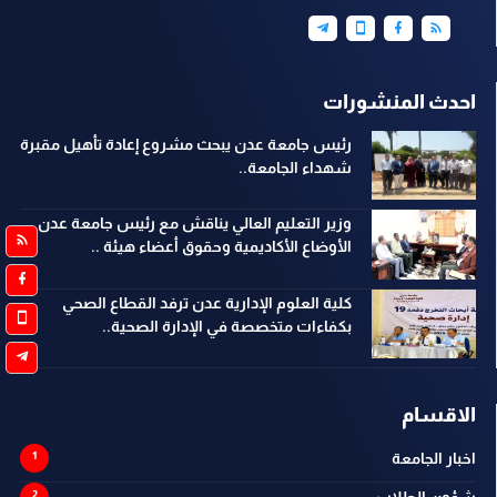
احدث المنشورات
رئيس جامعة عدن يبحث مشروع إعادة تأهيل مقبرة
شهداء الجامعة..
وزير التعليم العالي يناقش مع رئيس جامعة عدن
الأوضاع الأكاديمية وحقوق أعضاء هيئة ..
كلية العلوم الإدارية عدن ترفد القطاع الصحي
بكفاءات متخصصة في الإدارة الصحية..
الاقسام
اخبار الجامعة