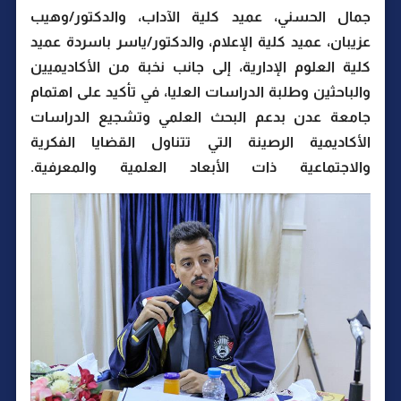
جمال الحسني، عميد كلية الآداب، والدكتور/وهيب
عزيبان، عميد كلية الإعلام، والدكتور/ياسر باسردة عميد
كلية العلوم الإدارية، إلى جانب نخبة من الأكاديميين
والباحثين وطلبة الدراسات العليا، في تأكيد على اهتمام
جامعة عدن بدعم البحث العلمي وتشجيع الدراسات
الأكاديمية الرصينة التي تتناول القضايا الفكرية
والاجتماعية ذات الأبعاد العلمية والمعرفية.