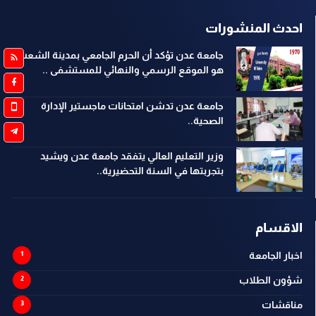
احدث المنشورات
جامعة عدن تؤكد أن الحرم الجامعي بمدينة الشعب
هو الموقع الرسمي والنهائي للمستشفى ..
جامعة عدن تدشن امتحانات ماجستير الإدارة
الصحية..
وزير التعليم العالي يتفقد جامعة عدن ويشيد
بتجربتها في السنة التحضيرية..
الاقسام
اخبار الجامعة
شؤون الطلاب
مناقشات