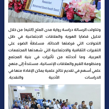
وتناولت الرسالة دراسة رواية مدن الملح (التيه) من خلال
تحليل قضايا الهوية والعلاقات الاجتماعية في ظل
التحولات التي فرضتها الحداثة، مسلطةً الضوء على
التغيرات الثقافية والاجتماعية التي شهدتها المجتمعات
العربية، وما أحدثته من تأثيرات في بنية المجتمع
ومنظومة القيم والعلاقات الإنسانية، مستندةً إلى منهج
علمي أسهم في تقديم نتائج علمية يمكن الإفادة منها في
الدراسات الأدبية والنقدية.