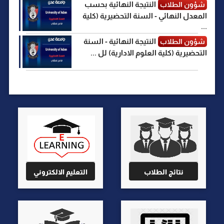
النتيجة النهائية بحسب
شؤون الطلاب
المعدل النهائي - السنة التحضيرية (كلية
...
النتيجة النهائية - السنة
شؤون الطلاب
التحضيرية (كلية العلوم الادارية) لل ...
نتائج الطلاب
التعليم الالكتروني