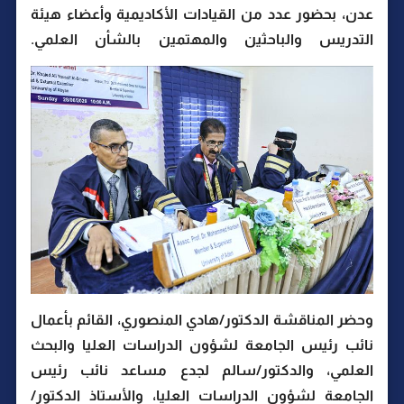
عدن، بحضور عدد من القيادات الأكاديمية وأعضاء هيئة
التدريس والباحثين والمهتمين بالشأن العلمي.
وحضر المناقشة الدكتور/هادي المنصوري، القائم بأعمال
نائب رئيس الجامعة لشؤون الدراسات العليا والبحث
العلمي، والدكتور/سالم لجدع مساعد نائب رئيس
الجامعة لشؤون الدراسات العليا، والأستاذ الدكتور/