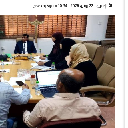
الإثنين - 22 يونيو 2026 - 10:34 م بتوقيت عدن