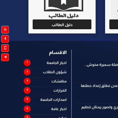
دليل الطالب
الاقسام
اخبار الجامعة
فاضلة سميرة مخوش..
شؤون الطلاب
مناقشات
 عدن تطلق إعداد خطتها
القرارات
اصدارات الجامعة
ي ولصور يبحثان تنظيم
اخبار عامة