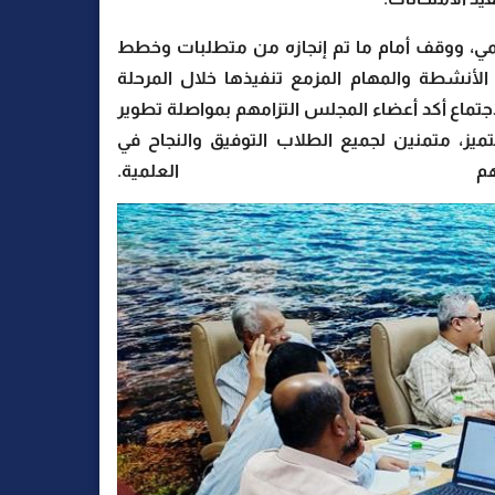
مي، ووقف أمام ما تم إنجازه من متطلبات وخطط
الأنشطة والمهام المزمع تنفيذها خلال المرحلة
اجتماع أكد أعضاء المجلس التزامهم بمواصلة تطوير
التميز، متمنين لجميع الطلاب التوفيق والنجاح في
تهم العلمية.