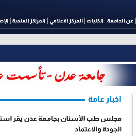
عن الجامعة
الكليات
المركز الإعلامي
المراكز العلمية
الإص
اخبار عامة
مجلس طب الأسنان بجامعة عدن يقر استعد
الجودة والاعتماد