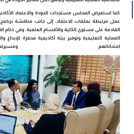
كما استعرض المجلس مستجدات الجودة والاعتماد الأكادي
عمل مرتبطة بملفات الاعتماد، إلى جانب مناقشة برنامج 
القادمة على مستوى الكلية والأقسام العلمية. وفي ختام ال
العملية التعليمية وتوفير بيئة أكاديمية محفزة للإبداع و
امتحاناتهم ومسير