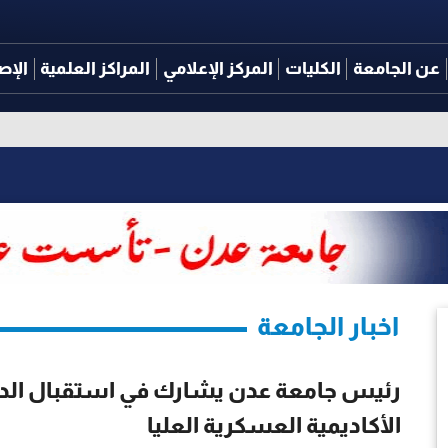
عن الجامعة
الكليات
المركز الإعلامي
المراكز العلمية
الإص
اخبار الجامعة
الأكاديمية العسكرية العليا