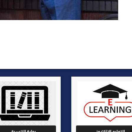
التعليم الالكتروني
بوابة التنسيق