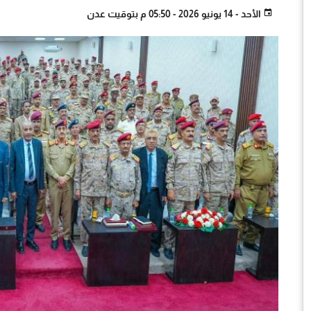
الأحد - 14 يونيو 2026 - 05:50 م بتوقيت عدن