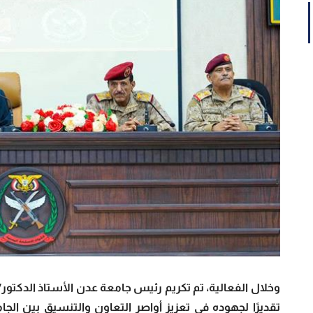
وخلال الفعالية، تم تكريم رئيس جامعة عدن الأستاذ الدكتور/ 
تقديرًا لجهوده في تعزيز أواصر التعاون والتنسيق بين الج