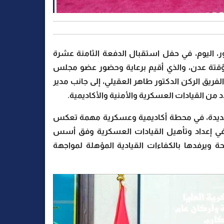
، اليوم، في حفل استقبال الدفعة الثامنة عشرة
لمؤقتة عدن، والذي أقيم برعاية وحضور عضو مجلس
الفريق الركن الدكتور طاهر العقيلي، إلى جانب مدير
د من القيادات العسكرية والأمنية والأكاديمية.
دارسي الدفعة الجديدة، في محطة أكاديمية وعسكرية مهمة تعكس
ا في إعداد وتأهيل القيادات العسكرية وفق أسس
 ويرفدها بالكفاءات القيادية المؤهلة لمواجهة