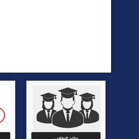
نتائج الطلاب