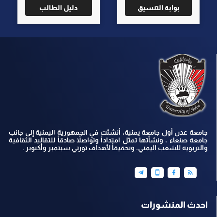
بوابة التنسيق
دليل الطالب
جامعة عدن أول جامعة يمنية، أنشئت في الجمهورية اليمنية إلى جانب
جامعة صنعاء ، ونشأتها تمثل امتداداً وتواصلاً صادقاً للتقاليد الثقافية
والتربوية للشعب اليمني، وتحقيقاً لأهداف ثورتي سبتمبر وأكتوبر .
احدث المنشورات