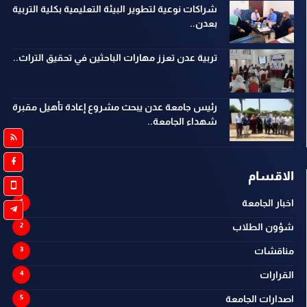
شراكات نوعية لتطوير البيئة التعليمية بكلية التربية
بعدن..
تربية عدن تعزز مهارات الباحثين في تحقيق التراث..
رئيس جامعة عدن يبحث مشروع إعادة تأهيل مقبرة
شهداء الجامعة..
الاقسام
اخبار الجامعة
شؤون الطلاب
مناقشات
القرارات
اصدارات الجامعة