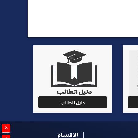
دليل الطالب
الاقسام