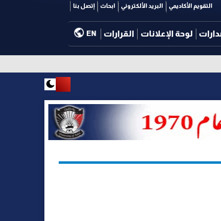
التقويم الأكاديمي
البريد الألكتروني
ابحاث
إتصل بنا
دارات
لوحة الإعلانات
القرارات
EN