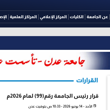
عن الجامعة
الكليات
المركز الإعلامي
المراكز العلمية
الإص
القرارات
قرار رئيس الجامعة رقم(99) لعام 2026م
الأحد - 14 يونيو 2026 - 10:33 ص بتوقيت عدن