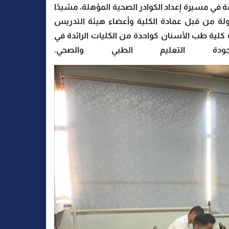
 في مسيرة إعداد الكوادر الصحية المؤهلة، مشيدًا
لة من قبل عمادة الكلية وأعضاء هيئة التدريس
انة كلية طب الأسنان كواحدة من الكليات الرائدة في
دة التعليم الطبي والصحي.