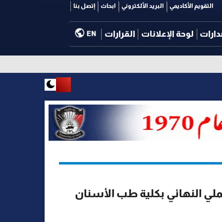
التقويم الأكاديمي
البريد الألكتروني
ابحاث
إتصل بنا
دارات
لوحة الإعلانات
القرارات
EN
لي النهائي بكلية طب الأسنان