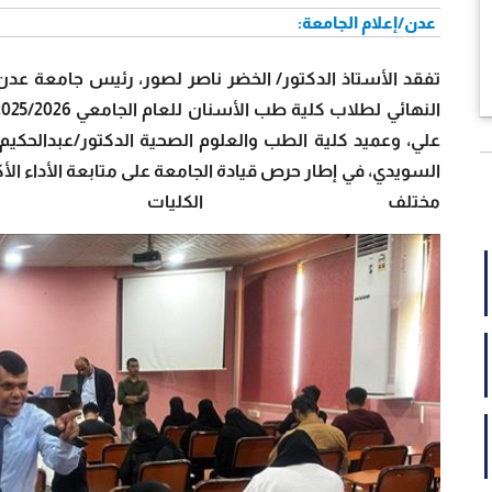
عدن/إعلام الجامعة:
علي، وعميد كلية الطب والعلوم الصحية الدكتور/عبدالحكيم 
السويدي، في إطار حرص قيادة الجامعة على متابعة الأداء ال
مختلف الكليات والت