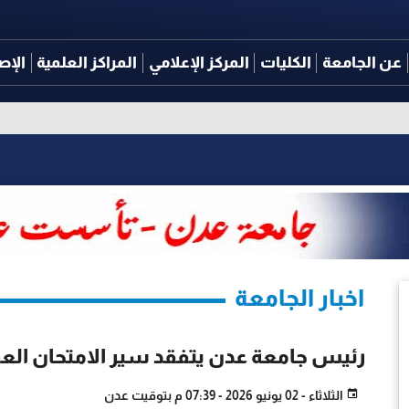
عن الجامعة
الكليات
المركز الإعلامي
المراكز العلمية
الإص
اخبار الجامعة
رئيس جامعة عدن يتفقد سير الامتحان العم
الثلاثاء - 02 يونيو 2026 - 07:39 م بتوقيت عدن