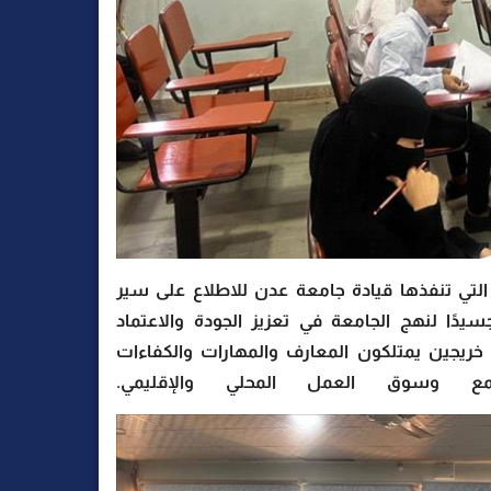
التي تنفذها قيادة جامعة عدن للاطلاع على سير
سيدًا لنهج الجامعة في تعزيز الجودة والاعتماد
 خريجين يمتلكون المعارف والمهارات والكفاءات
تمع وسوق العمل المحلي والإقليمي.