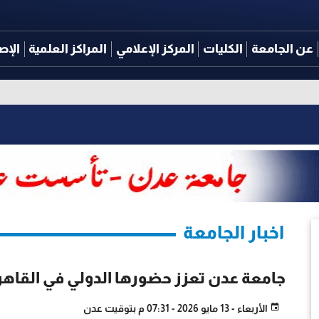
عن الجامعة
الكليات
المركز الإعلامي
المراكز العلمية
الإص
اخبار الجامعة
جامعة عدن تعزز حضورها الدولي في القاهر
الأربعاء - 13 مايو 2026 - 07:31 م بتوقيت عدن