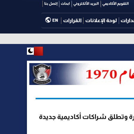
التقويم الأكاديمي
البريد الألكتروني
ابحاث
إتصل بنا
دارات
لوحة الإعلانات
القرارات
EN
ة وتطلق شراكات أكاديمية جديدة