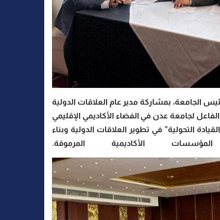
يس الجامعة، بمشاركة مدير عام العلاقات الدولية
فاعل لجامعة عدن في الفضاء الأكاديمي الإقليمي
يادة التحولية” في تطوير العلاقات الدولية وبناء
سسات الأكاديمية المرموقة.