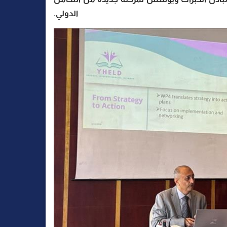
الدولي.