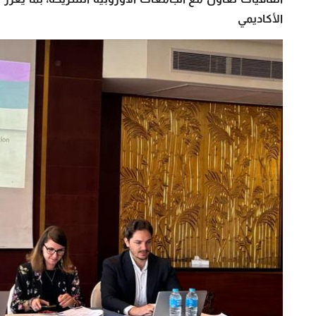
الأكاديمي 