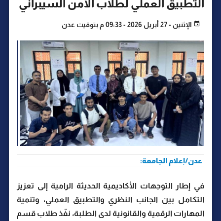
التطبيق العملي لطلاب الأمن السيبراني
الإثنين - 27 أبريل 2026 - 09:33 م بتوقيت عدن
عدن/إعلام الجامعة:
في إطار التوجهات الأكاديمية الحديثة الرامية إلى تعزيز
التكامل بين الجانب النظري والتطبيق العملي، وتنمية
المهارات الرقمية والقانونية لدى الطلبة، نفّذ طلاب قسم