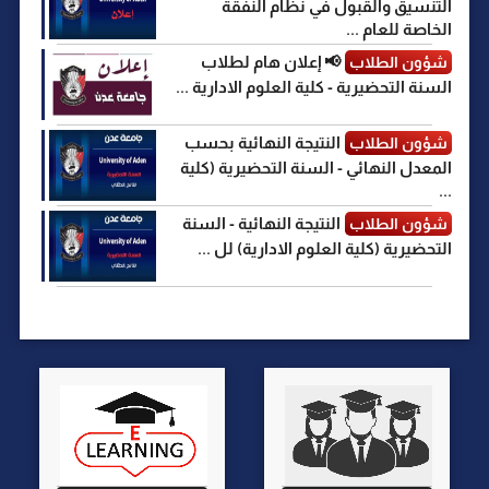
التنسيق والقبول في نظام النفقة
الخاصة للعام ...
📢 إعلان هام لطلاب
شؤون الطلاب
السنة التحضيرية - كلية العلوم الادارية ...
النتيجة النهائية بحسب
شؤون الطلاب
المعدل النهائي - السنة التحضيرية (كلية
...
النتيجة النهائية - السنة
شؤون الطلاب
التحضيرية (كلية العلوم الادارية) لل ...