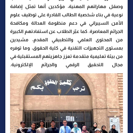
وصقل مهاراتهم المهنية، مؤكدين أنها تمثل إضافة
نوعية في بناء شخصية الطالب القادرة على توظيف علوم
الأمن السيبراني في دعم منظومة العدالة ومكافحة
الجرائم المعاصرة. كما عبّر الطلاب عن استفادتهم الكبيرة
من المحتوى العلمي والتطبيقي المقدم، مشيدين
بمستوى التجهيزات التقنية في كلية الحقوق، وما توفره
من بيئة تعليمية متقدمة تعزز جاهزيتهم المستقبلية في
مجال التحقيق الرقمي والجرائم الإلكترونية.