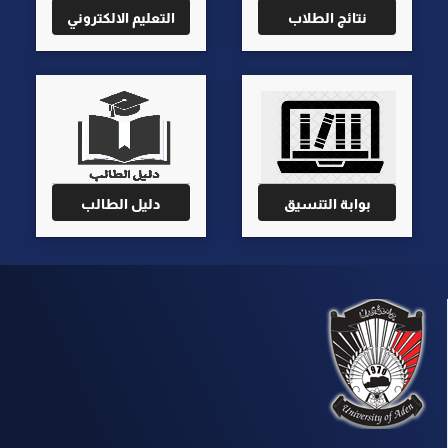
نتائج الطلاب
التعليم الالكتروني
بوابة التنسيق
دليل الطالب