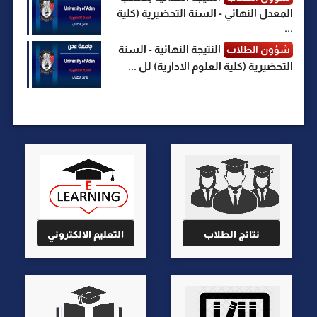
المعدل النهائي - السنة التحضيرية (كلية
...
النتيجة النهائية - السنة
شؤون الطلاب
التحضيرية (كلية العلوم الادارية) لل ...
نتائج الطلاب
التعليم الالكتروني