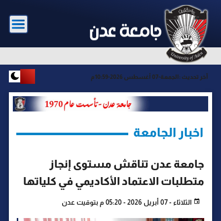
آخر تحديث :
الجمعة-07 أغسطس 2026-10:59م
اخبار الجامعة
جامعة عدن تناقش مستوى إنجاز
متطلبات الاعتماد الأكاديمي في كلياتها
الثلاثاء - 07 أبريل 2026 - 05:20 م بتوقيت عدن