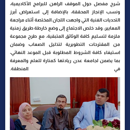
شرح مفصل حول الموقف الراهن للبرامج الأكاديمية،
ونسب الإنجاز المحققة، بالإضافة إلى استعراض أبرز
التحديات الفنية التي واجهت اللجان المختصة أثناء مراجعة
المعايير، وقد خلص الاجتماع إلى وضع خارطة طريق زمنية
ملزمة لتسليم كافة الوثائق المتبقية، مع طرح مجموعة
من المقترحات التطويرية لتذليل الصعاب وضمان
استيفاء كافة الشروط المطلوبة قبل الموعد النهائي،
بما يضمن لجامعة عدن ريادتها كمنارة للعلم والمعرفة
في المنطقة.