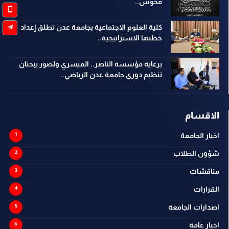
مخوش..
كلية العلوم الاجتماعية بجامعة عدن تطلق إعداد
خطتها الاستراتيجية..
برعاية مؤسسة الناصر.. الميسري ولصور يبحثان
تنظيم دوري جامعة عدن الرياضي..
الاقسام
اخبار الجامعة
شؤون الطلاب
مناقشات
القرارات
اصدارات الجامعة
اخبار عامة