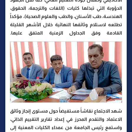
الدؤوبة التي تبذلها كليات (اللغات والترجمة، الحقوق،
الهندسة، طب الأسنان، والطب والعلوم الصحية)، مؤكداً
تطلعه لاستلام وثائقها النهائية خلال الأشهر القليلة
القادمة وفق الجداول الزمنية المتفق عليها.
شهد الاجتماع نقاشاً مستفيضاً حول مستوى إنجاز وثائق
الاعتماد والتقدم المحرز في إعداد تقارير التقييم الذاتي،
واستمع رئيس الجامعة من عمداء الكليات المعنية إلى