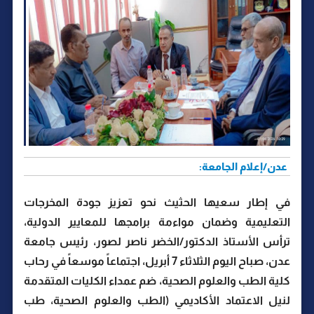
عدن/إعلام الجامعة:
في إطار سعيها الحثيث نحو تعزيز جودة المخرجات
التعليمية وضمان مواءمة برامجها للمعايير الدولية،
ترأس الأستاذ الدكتور/الخضر ناصر لصور، رئيس جامعة
عدن، صباح اليوم الثلاثاء 7 أبريل، اجتماعاً موسعاً في رحاب
كلية الطب والعلوم الصحية، ضم عمداء الكليات المتقدمة
لنيل الاعتماد الأكاديمي (الطب والعلوم الصحية، طب