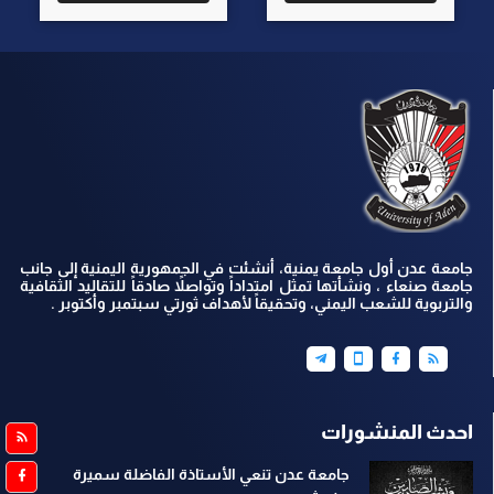
جامعة عدن أول جامعة يمنية، أنشئت في الجمهورية اليمنية إلى جانب
جامعة صنعاء ، ونشأتها تمثل امتداداً وتواصلاً صادقاً للتقاليد الثقافية
والتربوية للشعب اليمني، وتحقيقاً لأهداف ثورتي سبتمبر وأكتوبر .
احدث المنشورات
جامعة عدن تنعي الأستاذة الفاضلة سميرة