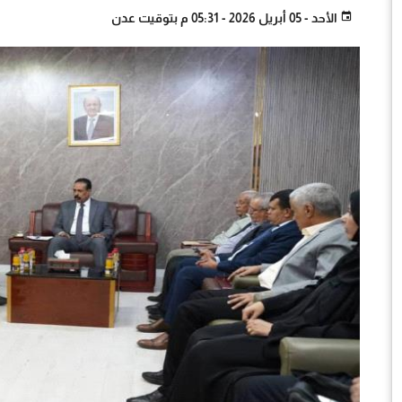
الأحد - 05 أبريل 2026 - 05:31 م بتوقيت عدن