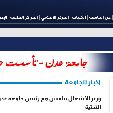
عن الجامعة
الكليات
المركز الإعلامي
المراكز العلمية
الإص
اخبار الجامعة
وزير الأشغال يناقش مع رئيس جامعة عدن ت
التحتية