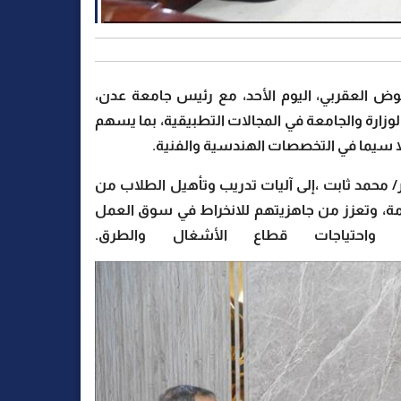
 العقربي، اليوم الأحد، مع رئيس جامعة عدن،
لوزارة والجامعة في المجالات التطبيقية، بما يسهم
ا سيما في التخصصات الهندسية والفنية.
ر/ محمد ثابت ،إلى آليات تدريب وتأهيل الطلاب من
ازمة، وتعزز من جاهزيتهم للانخراط في سوق العمل
 واحتياجات قطاع الأشغال والطرق.