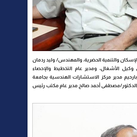
إسكان والتنمية الحضرية، والمهندس/ وليد ردمان
وكيل الأشغال، ومدير عام التخطيط والإحصاء
بكر بارحيم مدير مركز الاستشارات الهندسية بجامعة
والدكتور/مصطفى أحمد صالح مدير عام مكتب رئيس