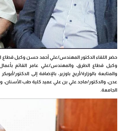
حضر اللقاء الدكتور المهندس/علي أحمد حسن وكيل قطاع ال
وكيل قطاع الطرق، والمهندس/علي عامر القائم بأعمال 
والمتابعة بالوزارة/أريج باوزير، بالإضافة إلى الدكتور/أبو
عدن، والدكتور/ماجد علي بن علي عميد كلية طب الأسنان، 
الجامعة.