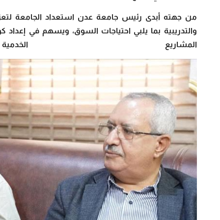
من جهته أبدى رئيس جامعة عدن استعداد الجامعة لتعزيز ا
والتدريبية بما يلبي احتياجات السوق، ويسهم في إعداد ك
المشاريع الخدمي