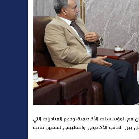
ون مع المؤسسات الأكاديمية، ودعم المبادرات التي
ل بين الجانب الأكاديمي والتطبيقي لتحقيق تنمية