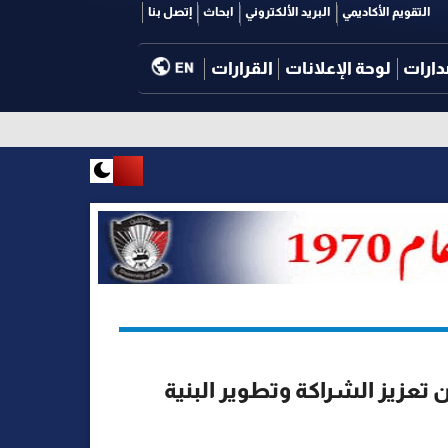
التقويم الأكاديمي
البريد الألكتروني
ابحاث
إتصل بنا
دارات
لوحة الإعلانات
القرارات
EN
عزيز الشراكة وتطوير البنية