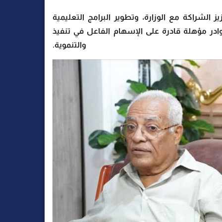
لشراكة مع الوزارة، وتطوير البرامج التعليمية
وادر مؤهلة قادرة على الإسهام الفاعل في تنفيذ
ة والتنموية.