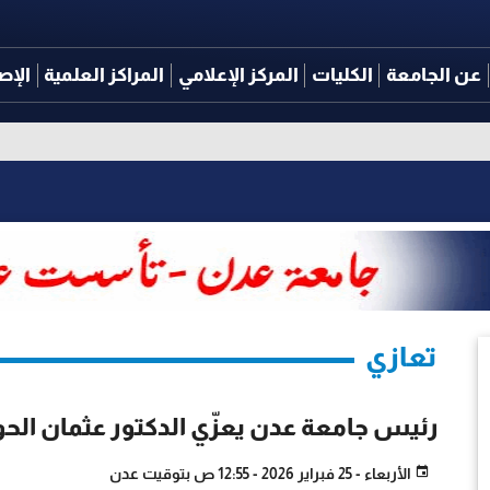
عن الجامعة
الكليات
المركز الإعلامي
المراكز العلمية
الإص
تعازي
رئيس جامعة عدن يعزّي الدكتور عثمان الحو
الأربعاء - 25 فبراير 2026 - 12:55 ص بتوقيت عدن