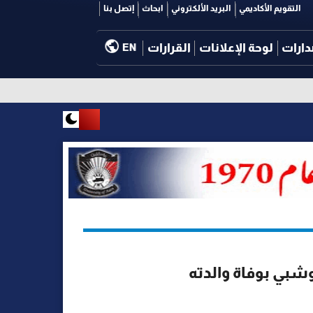
التقويم الأكاديمي
البريد الألكتروني
ابحاث
إتصل بنا
دارات
لوحة الإعلانات
القرارات
EN
شبي بوفاة والدته