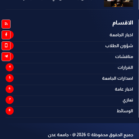
الاقسام
اخبار الجامعة
شؤون الطلاب
مناقشات
القرارات
اصدارات الجامعة
اخبار عامة
تعازي
الوسائط
جميع الحقوق محفوظة ©
2026
@ - جامعة عدن