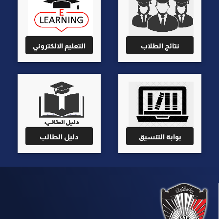
نتائج الطلاب
التعليم الالكتروني
بوابة التنسيق
دليل الطالب