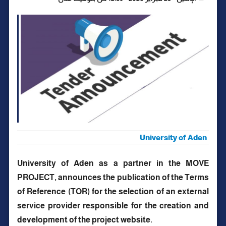
University of Aden
University of Aden as a partner in the MOVE
PROJECT, announces the publication of the Terms
of Reference (TOR) for the selection of an external
service provider responsible for the creation and
development of the project website.