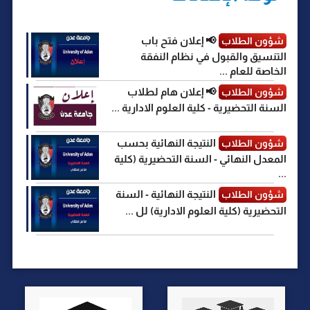
📢 إعلان فتح باب
شؤون الطلاب
التنسيق والقبول في نظام النفقة
الخاصة للعام ...
📢 إعلان هام لطلاب
شؤون الطلاب
السنة التحضيرية - كلية العلوم الادارية ...
النتيجة النهائية بحسب
شؤون الطلاب
المعدل النهائي - السنة التحضيرية (كلية
...
النتيجة النهائية - السنة
شؤون الطلاب
التحضيرية (كلية العلوم الادارية) لل ...