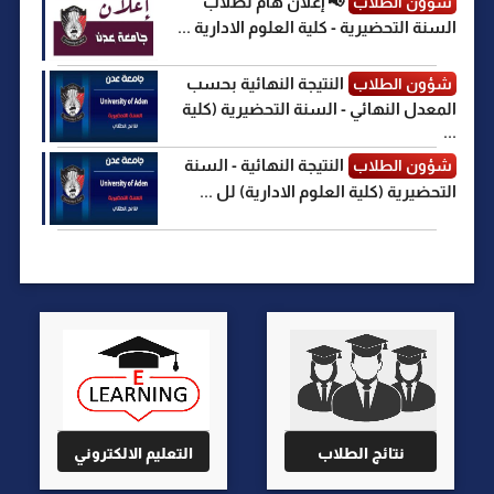
📢 إعلان هام لطلاب
شؤون الطلاب
السنة التحضيرية - كلية العلوم الادارية ...
النتيجة النهائية بحسب
شؤون الطلاب
المعدل النهائي - السنة التحضيرية (كلية
...
النتيجة النهائية - السنة
شؤون الطلاب
التحضيرية (كلية العلوم الادارية) لل ...
نتائج الطلاب
التعليم الالكتروني