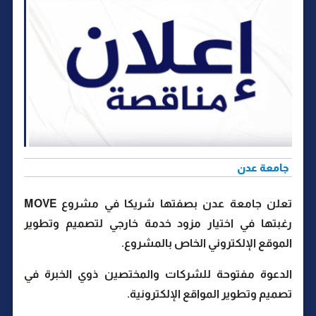
جامعة عدن
تعلن جامعة عدن بصفتها شريكا في مشروع MOVE
رغبتها في اختيار مزود خدمة خارجي لتصميم وتطوير
الموقع الإلكتروني الخاص بالمشروع.
الدعوة مفتوحة للشركات والمختصين ذوي الخبرة في
تصميم وتطوير المواقع الإلكترونية.