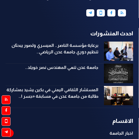
احدث المنشورات
برعاية مؤسسة الناصر.. الميسري ولصور يبحثان
تنظيم دوري جامعة عدن الرياضي..
جامعة عدن تنعي المهندس نصر خويلد..
المستشار الثقافي اليمني في بكين يشيد بمشاركة
طالبة من جامعة عدن في مسابقة «جسر ا..
الاقسام
اخبار الجامعة