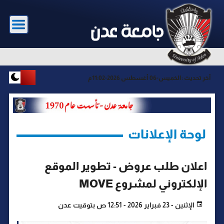
آخر تحديث :
الخميس-06 أغسطس 2026-11:02م
لوحة الإعلانات
اعلان طلب عروض - تطوير الموقع
الإلكتروني لمشروع MOVE
الإثنين - 23 فبراير 2026 - 12:51 ص بتوقيت عدن