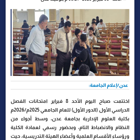
عدن/إعلام الجامعة:
اختتمت صباح اليوم الأحد 8 فبراير امتحانات الفصل
الدراسي الأول (الدور الأول) للعام الجامعي 2025م/2026م
بكلية العلوم الإدارية بجامعة عدن، وسط أجواء من
النظام والانضباط التام، وبحضور رسمي لعمادة الكلية
ورؤساء الأقسام العلمية وأعضاء الهيئة التدريسية، حيث