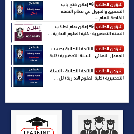
📢 إعلان فتح باب
شؤون الطلاب
التنسيق والقبول في نظام النفقة
الخاصة للعام ...
📢 إعلان هام لطلاب
شؤون الطلاب
السنة التحضيرية - كلية العلوم الادارية ...
النتيجة النهائية بحسب
شؤون الطلاب
المعدل النهائي - السنة التحضيرية (كلية
...
النتيجة النهائية - السنة
شؤون الطلاب
التحضيرية (كلية العلوم الادارية) لل ...