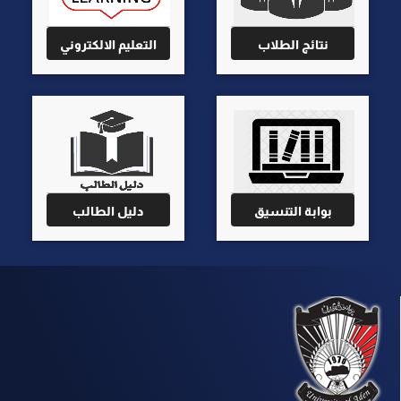
نتائج الطلاب
التعليم الالكتروني
بوابة التنسيق
دليل الطالب