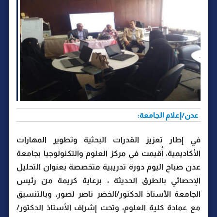
عدن/إعلام الجامعة:
في إطار تعزيز القدرات البحثية وتطوير المهارات
الأكاديمية، أُقيمت في مركز العلوم والتكنولوجيا بجامعة
عدن صباح اليوم دورة تدريبية متخصصة بعنوان التحليل
الإحصائي بالطرق الحديثة ، برعاية كريمة من رئيس
الجامعة الأستاذ الدكتور/الخضر ناصر لصور، وبالتنسيق
مع عمادة كلية العلوم، وتحت إشراف الأستاذ الدكتور/