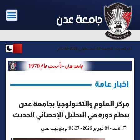
آخر تحديث :
الجمعة-07 أغسطس 2026-10:59م
اخبار عامة
مركز العلوم والتكنولوجيا بجامعة عدن
ينظم دورة في التحليل الإحصائي الحديث
الأحد - 01 فبراير 2026 - 08:27 م بتوقيت عدن