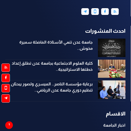
احدث المنشورات
جامعة عدن تنعي الأستاذة الفاضلة سميرة
مخوش..
كلية العلوم الاجتماعية بجامعة عدن تطلق إعداد
خطتها الاستراتيجية..
برعاية مؤسسة الناصر.. الميسري ولصور يبحثان
تنظيم دوري جامعة عدن الرياضي..
الاقسام
اخبار الجامعة