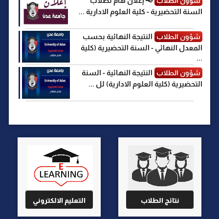
📢 إعلان هام لطلاب
شؤون الطلاب
السنة التحضيرية - كلية العلوم الادارية ...
النتيجة النهائية بحسب
شؤون الطلاب
المعدل النهائي - السنة التحضيرية (كلية
...
النتيجة النهائية - السنة
شؤون الطلاب
التحضيرية (كلية العلوم الادارية) لل ...
نتائج الطلاب
التعليم الالكتروني