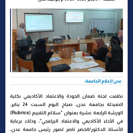
عدن/إعلام الجامعة:
نظمت لجنة ضمان الجودة والاعتماد الأكاديمي بكلية
الصيدلة بجامعة عدن، صباح اليوم السبت 24 يناير،
الورشة الرابعة عشرة بعنوان "سلالم التقييم (Rubrics)
في الأداء الأكاديمي والاعتماد البرامجي"، وذلك برعاية
الأستاذ الدكتور/الخضر ناصر لصور رئيس جامعة عدن،