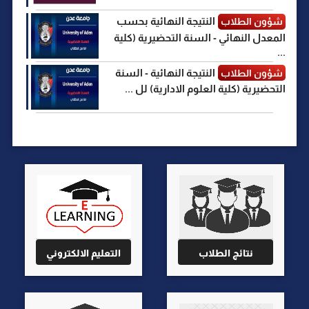
النتيجة النهائية بحسب
شؤون الطلاب
المعدل النهائي - السنة التحضيرية (كلية
...
النتيجة النهائية - السنة
شؤون الطلاب
التحضيرية (كلية العلوم الادارية) لل ...
نتائج الطلاب
التعليم الالكتروني