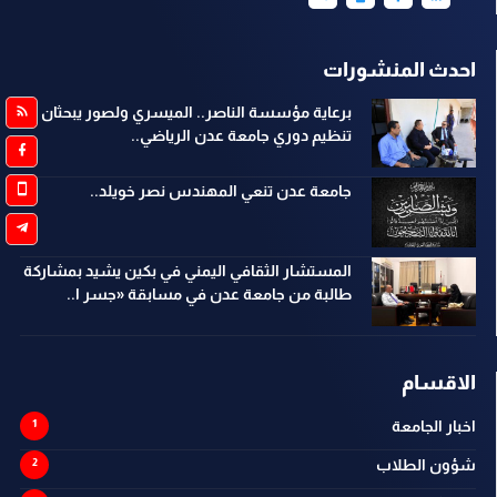
احدث المنشورات
برعاية مؤسسة الناصر.. الميسري ولصور يبحثان
تنظيم دوري جامعة عدن الرياضي..
جامعة عدن تنعي المهندس نصر خويلد..
المستشار الثقافي اليمني في بكين يشيد بمشاركة
طالبة من جامعة عدن في مسابقة «جسر ا..
الاقسام
اخبار الجامعة
شؤون الطلاب