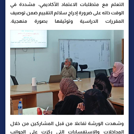
التعلم مع متطلبات الاعتماد الأكاديمي، مشددة في
الوقت ذاته على ضرورة إدراج سلالم التقييم ضمن توصيف
المقررات الدراسية وتوثيقها بصورة منهجية.
وشهدت الورشة تفاعلا من قبل المشاركين من خلال
المداخلات والاستفسارات التي ركزت على الجوانب