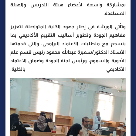
بمشاركة واسعة لأعضاء هيئة التدريس والهيئة
المساعدة.
وتأتي الورشة في إطار جهود الكلية المتواصلة لتعزيز
مفاهيم الجودة وتطوير أساليب التقييم الأكاديمي بما
ينسجم مع متطلبات الاعتماد البرامجي، والتي قدمتها
الأستاذ الدكتور/سميرة عبدالله محمود رئيس قسم علم
الأدوية والسموم، ورئيس لجنة الجودة وضمان الاعتماد
الأكاديمي بالكلية.