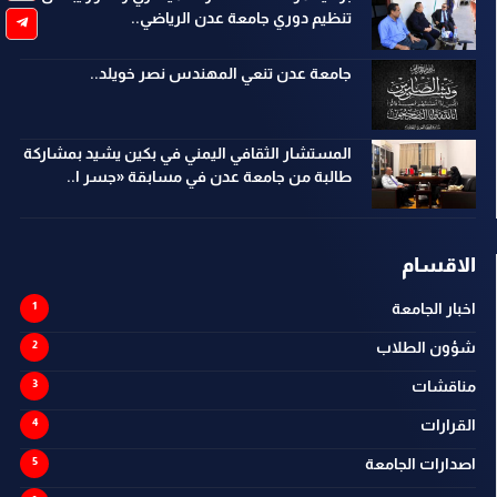
تنظيم دوري جامعة عدن الرياضي..
جامعة عدن تنعي المهندس نصر خويلد..
المستشار الثقافي اليمني في بكين يشيد بمشاركة
طالبة من جامعة عدن في مسابقة «جسر ا..
الاقسام
اخبار الجامعة
شؤون الطلاب
مناقشات
القرارات
اصدارات الجامعة