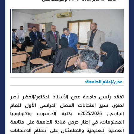
عدن/إعلام الجامعة:
تفقد رئيس جامعة عدن الأستاذ الدكتور/الخضر ناصر
لصور، سير امتحانات الفصل الدراسي الأول للعام
الجامعي 2025/2026م بكلية الحاسوب وتكنولوجيا
المعلومات، في إطار حرص قيادة الجامعة على متابعة
العملية التعليمية والاطمئنان على انتظام الامتحانات