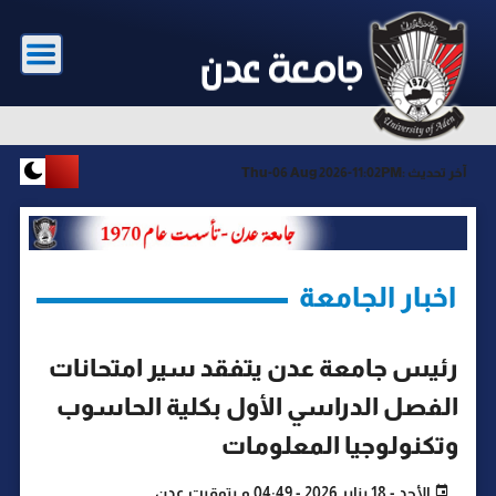
آخر تحديث :
Thu-06 Aug 2026-11:02PM
اخبار الجامعة
رئيس جامعة عدن يتفقد سير امتحانات
الفصل الدراسي الأول بكلية الحاسوب
وتكنولوجيا المعلومات
الأحد - 18 يناير 2026 - 04:49 م بتوقيت عدن