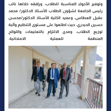
وتوفير الأجواء المناسبة للطلاب، ورافقه خلالها نائب
رئيس الجامعة لشؤون الطلاب الأستاذ الدكتور/ محمد
عقيل العطاس، وعميد الكلية الأستاذ الدكتور/محسن
حسين الحيدري، حيث اطلعوا على مستوى التنظيم وآلية
توزيع الطلاب، ومدى الالتزام بالتعليمات واللوائح
المنظمة للعملية الامتحانية.