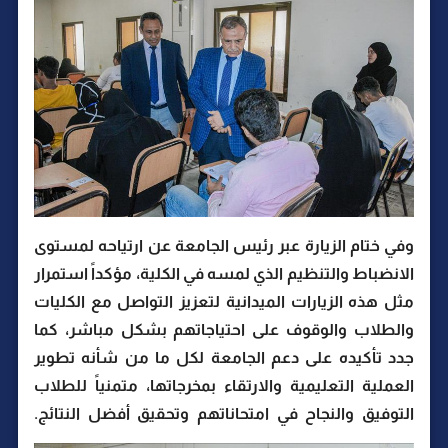
وفي ختام الزيارة عبر رئيس الجامعة عن ارتياحه لمستوى
الانضباط والتنظيم الذي لمسه في الكلية، مؤكداً استمرار
مثل هذه الزيارات الميدانية لتعزيز التواصل مع الكليات
والطلاب والوقوف على احتياجاتهم بشكل مباشر، كما
جدد تأكيده على دعم الجامعة لكل ما من شأنه تطوير
العملية التعليمية والارتقاء بمخرجاتها، متمنياً للطلاب
التوفيق والنجاح في امتحاناتهم وتحقيق أفضل النتائج.