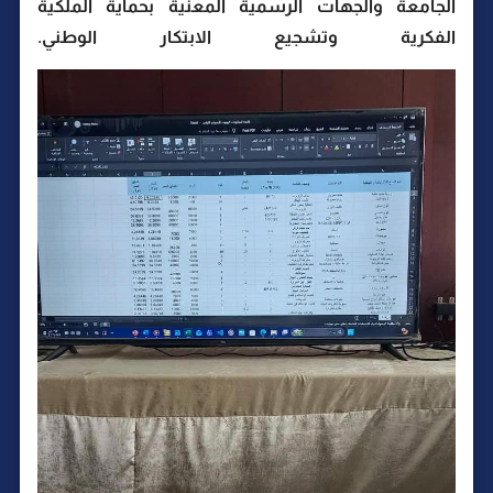
الجامعة والجهات الرسمية المعنية بحماية الملكية
الفكرية وتشجيع الابتكار الوطني.