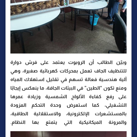
وبيّن الطالب أن الروبوت يعتمد على فرش دوارة
للتنظيف الجاف تعمل بمحركات كهربائية صغيرة، وهي
آلية هندسية فعالة تسهم في تقليل استهلاك المياه
ومنع تكون “الطين” في البيئات الجافة، ما ينعكس إيجابًا
على رفع كفاءة الألواح الشمسية وزيادة عمرها
التشغيلي، كما استعرض وحدة التحكم المزودة
بالمستشعرات الإلكترونية، والاستقلالية الطاقية،
والمرونة الميكانيكية التي يتمتع بها النظام.