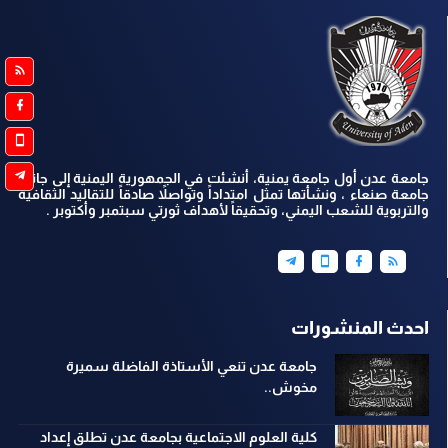
جامعة عدن أول جامعة يمنية، أنشئت في الجمهورية اليمنية إلى جانب
جامعة صنعاء ، ونشأتها تمثل امتداداً وتواصلاً صادقاً للتقاليد الثقافية
والتربوية للشعب اليمني، وتحقيقاً لأهداف ثورتي سبتمبر وأكتوبر .
احدث المنشورات
جامعة عدن تنعي الأستاذة الفاضلة سميرة
مخوش..
كلية العلوم الاجتماعية بجامعة عدن تطلق إعداد