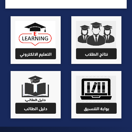
نتائج الطلاب
التعليم الالكتروني
بوابة التنسيق
دليل الطالب