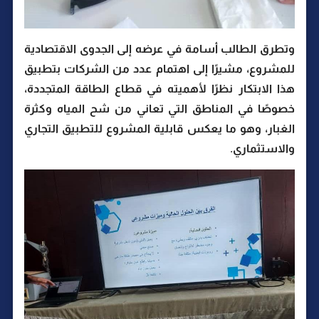
وتطرق الطالب أسامة في عرضه إلى الجدوى الاقتصادية
للمشروع، مشيرًا إلى اهتمام عدد من الشركات بتطبيق
هذا الابتكار نظرًا لأهميته في قطاع الطاقة المتجددة،
خصوصًا في المناطق التي تعاني من شح المياه وكثرة
الغبار، وهو ما يعكس قابلية المشروع للتطبيق التجاري
والاستثماري.