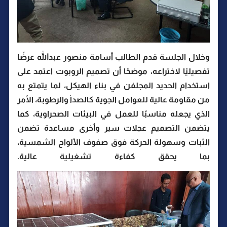
وخلال الجلسة قدم الطالب أسامة منصور عبدالله عرضًا
تفصيليًا لاختراعه، موضحًا أن تصميم الروبوت اعتمد على
استخدام الحديد المجلفن في بناء الهيكل، لما يتمتع به
من مقاومة عالية للعوامل الجوية كالصدأ والرطوبة، الأمر
الذي يجعله مناسبًا للعمل في البيئات الصحراوية، كما
يتضمن التصميم عجلات سير وأخرى مساعدة تضمن
الثبات وسهولة الحركة فوق صفوف الألواح الشمسية،
بما يحقق كفاءة تشغيلية عالية.