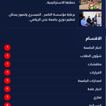
خطتها الاستراتيجية..
برعاية مؤسسة الناصر.. الميسري ولصور يبحثان
تنظيم دوري جامعة عدن الرياضي..
الاقسام
اخبار الجامعة
شؤون الطلاب
مناقشات
القرارات
اصدارات الجامعة
اخبار عامة
تعازي
الوسائط