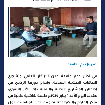
عدن/إعلام الجامعة:
في إطار دعم جامعة عدن للابتكار العلمي وتشجيع
الطاقات الطلابية المبدعة، وتعزيز دورها الريادي في
احتضان المشاريع البحثية والتقنية ذات الأثر التنموي،
عقدت اليوم الأحد 4 يناير 2026م جلسة نقاشية علمية في
مركز العلوم والتكنولوجيا بجامعة عدن، لمناقشة عمل