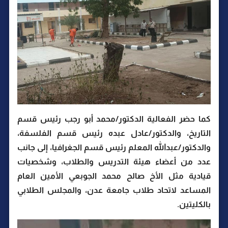
كما حضر الفعالية الدكتور/محمد أبو رجب رئيس قسم
التاريخ، والدكتور/عادل عبده رئيس قسم الفلسفة،
والدكتور/عبدالله المعلم رئيس قسم الجغرافيا، إلى جانب
عدد من أعضاء هيئة التدريس والطلاب، وشخصيات
قيادية مثل الأخ صالح محمد الجوبعي الأمين العام
المساعد لاتحاد طلاب جامعة عدن، والمجلس الطلابي
بالكليتين.