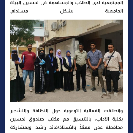
المجتمعية لدى الطلاب والمساهمة في تحسين البيئة
الجامعية بشكل مستدام.
وانطلقت الفعالية التوعوية حول النظافة والتشجير
بكلية الآداب، بالتنسيق مع مكتب صندوق تحسين
محافظة عدن ممثلًا بالأستاذ/قائد راشد، وبمشاركة