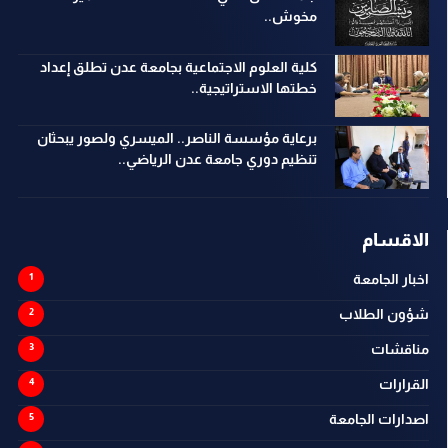
مخوش..
كلية العلوم الاجتماعية بجامعة عدن تطلق إعداد
خطتها الاستراتيجية..
برعاية مؤسسة الناصر.. الميسري ولصور يبحثان
تنظيم دوري جامعة عدن الرياضي..
الاقسام
اخبار الجامعة
شؤون الطلاب
مناقشات
القرارات
اصدارات الجامعة