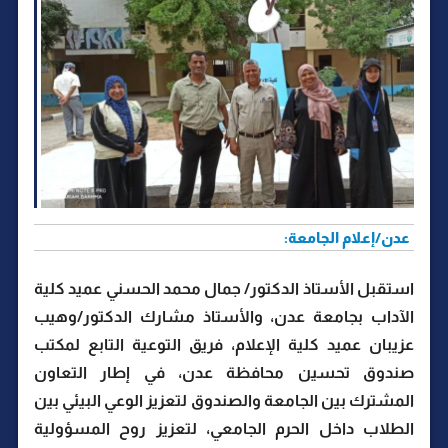
عدن/إعلام الجامعة:
استقبل الأستاذ الدكتور/ جمال محمد الحسني عميد كلية
الآداب بجامعة عدن، والأستاذ مشارك الدكتور/وهيب
عزيبان عميد كلية الإعلام، فريق التوعية التابع لمكتب
صندوق تحسين محافظة عدن، في إطار التعاون
المشترك بين الجامعة والصندوق لتعزيز الوعي البيئي بين
الطلاب داخل الحرم الجامعي، لتعزيز روح المسؤولية