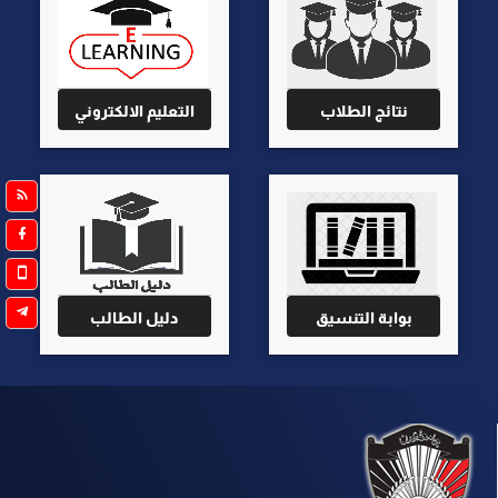
نتائج الطلاب
التعليم الالكتروني
بوابة التنسيق
دليل الطالب