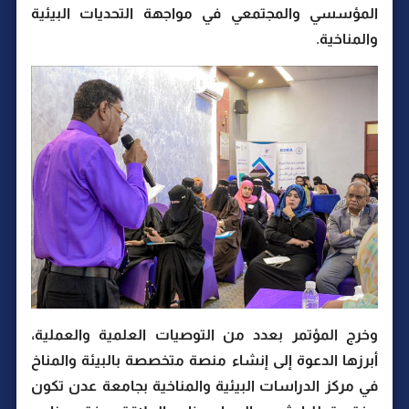
المؤسسي والمجتمعي في مواجهة التحديات البيئية
والمناخية.
وخرج المؤتمر بعدد من التوصيات العلمية والعملية،
أبرزها الدعوة إلى إنشاء منصة متخصصة بالبيئة والمناخ
في مركز الدراسات البيئية والمناخية بجامعة عدن تكون