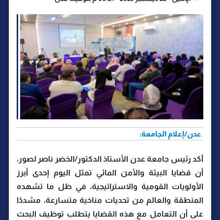
عدن/إعلام الجامعة:
أكد رئيس جامعة عدن الأستاذ الدكتور/الخضر ناصر لصور،
أن قضايا البيئة والأمن المائي تمثل اليوم إحدى أبرز
الأولويات القومية والاستراتيجية، في ظل ما تشهده
المنطقة والعالم من تحديات مناخية متسارعة، مشددًا
على أن التعامل مع هذه القضايا يتطلب توظيف البحث