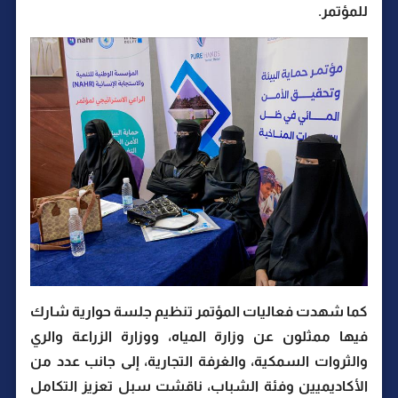
للمؤتمر.
كما شهدت فعاليات المؤتمر تنظيم جلسة حوارية شارك
فيها ممثلون عن وزارة المياه، ووزارة الزراعة والري
والثروات السمكية، والغرفة التجارية، إلى جانب عدد من
الأكاديميين وفئة الشباب، ناقشت سبل تعزيز التكامل