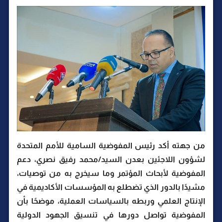
من جهته أكد رئيس المفوضية السامية للأمم المتحدة
لشؤون اللاجئين بعدن السيد/محمد رفيق نصري، دعم
المفوضية لأبحاث المؤتمر وما سيخرج به من توصيات،
مشيدًا بالدور الذي تضطلع به المؤسسات الأكاديمية في
الإنتاج العلمي وربطه بالسياسات العملية، موضحًا بأن
المفوضية تواصل دورها في تنسيق الجهود الدولية