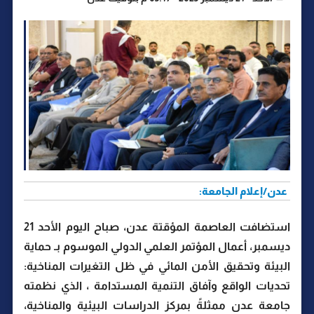
عدن/إعلام الجامعة:
استضافت العاصمة المؤقتة عدن، صباح اليوم الأحد 21
ديسمبر، أعمال المؤتمر العلمي الدولي الموسوم بـ حماية
البيئة وتحقيق الأمن المائي في ظل التغيرات المناخية:
تحديات الواقع وآفاق التنمية المستدامة ، الذي نظمته
جامعة عدن ممثلةً بمركز الدراسات البيئية والمناخية،