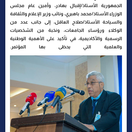
الجمهورية الأستاذ/إقبال بهادر، وأمين عام مجلس
الوزراء الأستاذ/محمد باهبري، ونائب وزير الإعلام والثقافة
والسياحة الأستاذ/صلاح العاقل، إلى جانب عدد من
الوكلاء ورؤساء الجامعات، ونخبة من الشخصيات
الرسمية والأكاديمية، في تأكيد على الأهمية الوطنية
والعلمية التي يحظى بها المؤتمر.