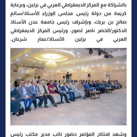
بالشراكة مع المركز الديمقراطي العربي في برلين، وبرعاية
كريمة من دولة رئيس مجلس الوزراء الأستاذ/سالم
صالح بن بريك، وبإشراف رئيس جامعة عدن الأستاذ
الدكتور/الخضر ناصر لصور، ورئيس المركز الديمقراطي
العربي في برلين الأستاذ/عمار شرعان.
وشهد افتتاح المؤتمر حضور نائب مدير مكتب رئيس