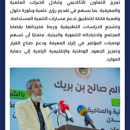
تعزيز التعاون الأكاديمي وتبادل الخبرات العلمية
والمعرفية، بما يسهم في تقديم رؤى علمية وبلورة حلول
واقعية قابلة للتطبيق تدعم مسارات التنمية المستدامة،
وتشجع الدراسات التطبيقية وربط مخرجاتها بقضايا
المجتمع واحتياجاته التنموية والبيئية، متمنيًا أن تسهم
توصيات المؤتمر في إثراء المعرفة ودعم صناع القرار
وتعزيز الجهود الوطنية والإقليمية الرامية إلى حماية
الموارد.