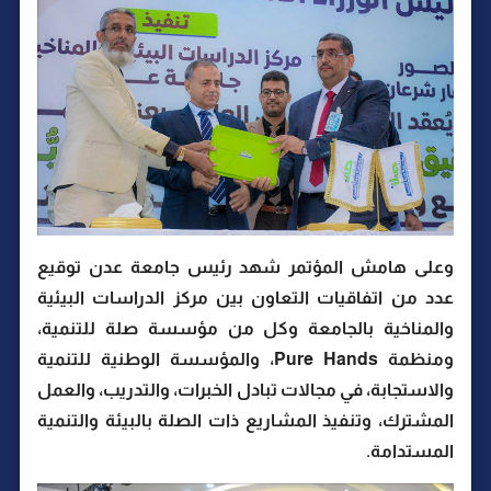
وعلى هامش المؤتمر شهد رئيس جامعة عدن توقيع
عدد من اتفاقيات التعاون بين مركز الدراسات البيئية
والمناخية بالجامعة وكل من مؤسسة صلة للتنمية،
ومنظمة Pure Hands، والمؤسسة الوطنية للتنمية
والاستجابة، في مجالات تبادل الخبرات، والتدريب، والعمل
المشترك، وتنفيذ المشاريع ذات الصلة بالبيئة والتنمية
المستدامة.