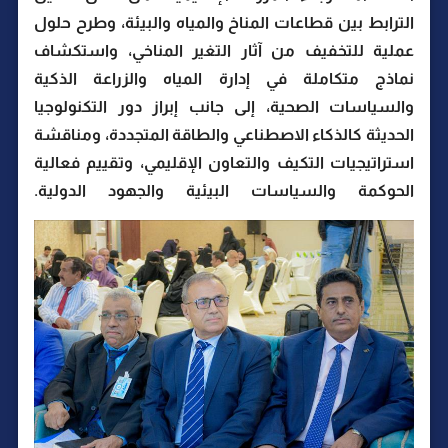
الترابط بين قطاعات المناخ والمياه والبيئة، وطرح حلول
عملية للتخفيف من آثار التغير المناخي، واستكشاف
نماذج متكاملة في إدارة المياه والزراعة الذكية
والسياسات الصحية، إلى جانب إبراز دور التكنولوجيا
الحديثة كالذكاء الاصطناعي والطاقة المتجددة، ومناقشة
استراتيجيات التكيف والتعاون الإقليمي، وتقييم فعالية
الحوكمة والسياسات البيئية والجهود الدولية.