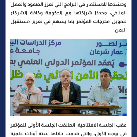
وحشدها للاستثمار في البرامج التي تعزز الصمود والعمل
المناخي، مجددًا شراكتها مع الحكومة وكافة الشركاء
لتمويل مخرجات المؤتمر بما يسهم في تعزيز مستقبل
اليمن.
عقب الجلسة الافتتاحية، انطلقت الجلسة الأولى للمؤتمر
في يومه الأول، والتي قدمت خلالها ستة أبحاث علمية