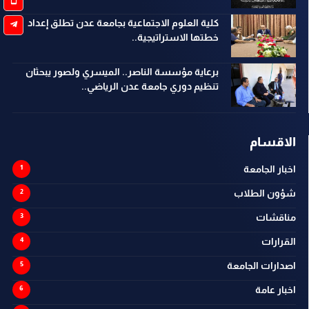
كلية العلوم الاجتماعية بجامعة عدن تطلق إعداد
خطتها الاستراتيجية..
برعاية مؤسسة الناصر.. الميسري ولصور يبحثان
تنظيم دوري جامعة عدن الرياضي..
الاقسام
اخبار الجامعة
شؤون الطلاب
مناقشات
القرارات
اصدارات الجامعة
اخبار عامة