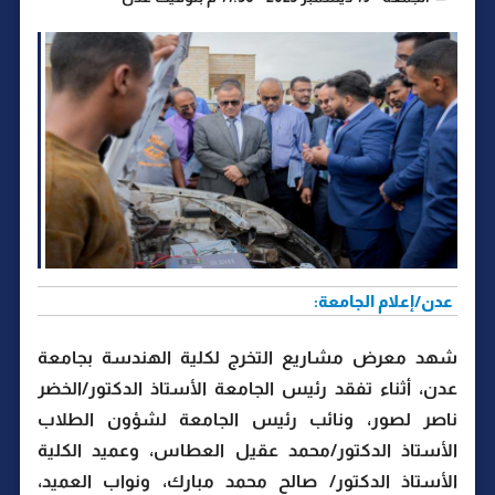
عدن/إعلام الجامعة:
شهد معرض مشاريع التخرج لكلية الهندسة بجامعة
عدن، أثناء تفقد رئيس الجامعة الأستاذ الدكتور/الخضر
ناصر لصور، ونائب رئيس الجامعة لشؤون الطلاب
الأستاذ الدكتور/محمد عقيل العطاس، وعميد الكلية
الأستاذ الدكتور/ صالح محمد مبارك، ونواب العميد،