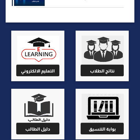
نتائج الطلاب
التعليم الالكتروني
بوابة التنسيق
دليل الطالب