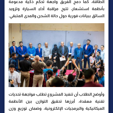
الطاقة، كما دمج الفريق واجهة تحكم ذكية مدعومة
بأنظمة استشعار، تتيح مراقبة أداء السيارة وتزويد
السائق ببيانات فورية حول حالة الشحن والمدى المتبقي.
وأوضح الطلاب أن تنفيذ المشروع تطلب مواجهة تحديات
تقنية معقدة، أبرزها تحقيق التوازن بين الأنظمة
الميكانيكية والبرمجيات الإلكترونية، وضمان توزيع وزن