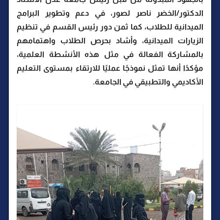
الدكتور/الخضر ناصر لصور، في دعم وتطوير البرامج
الميدانية للطلاب، كما ثمن دور رئيس القسم في تنظيم
الزيارات الميدانية، وأشاد بحرص الطلاب واهتمامهم
بالمشاركة الفعالة في مثل هذه الأنشطة العلمية،
مؤكدًا أنها تمثل نموذجًا عمليًا للارتقاء بمستوى التعليم
الأكاديمي والتطبيقي في الجامعة.