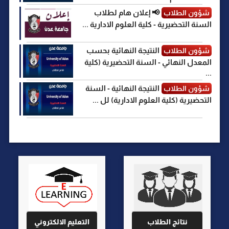
📢 إعلان هام لطلاب
شؤون الطلاب
السنة التحضيرية - كلية العلوم الادارية ...
النتيجة النهائية بحسب
شؤون الطلاب
المعدل النهائي - السنة التحضيرية (كلية
...
النتيجة النهائية - السنة
شؤون الطلاب
التحضيرية (كلية العلوم الادارية) لل ...
نتائج الطلاب
التعليم الالكتروني