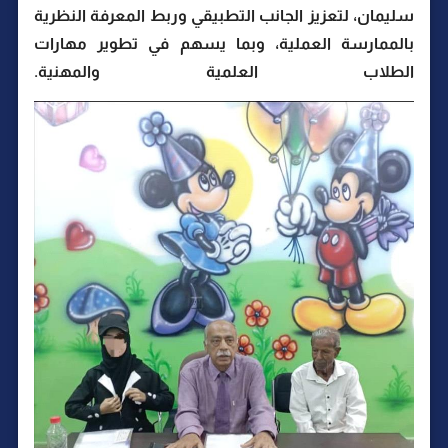
سليمان، لتعزيز الجانب التطبيقي وربط المعرفة النظرية
بالممارسة العملية، وبما يسهم في تطوير مهارات
الطلاب العلمية والمهنية.