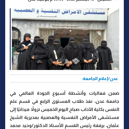
عدن/إعلام الجامعة:
ضمن فعاليات وأنشطة أسبوع الجودة العالمي في
جامعة عدن، نفذ طلاب المستوى الرابع في قسم علم
النفس بكلية الآداب صباح اليوم الخميس نزولاً ميدانيًا إلى
مستشفى الأمراض النفسية والعصبية بمديرية الشيخ
عثمان، برفقة رئيس القسم الأستاذ الدكتور/وحيد محمد