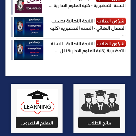
السنة التحضيرية - كلية العلوم الادارية ...
النتيجة النهائية بحسب
شؤون الطلاب
المعدل النهائي - السنة التحضيرية (كلية
...
النتيجة النهائية - السنة
شؤون الطلاب
التحضيرية (كلية العلوم الادارية) لل ...
نتائج الطلاب
التعليم الالكتروني