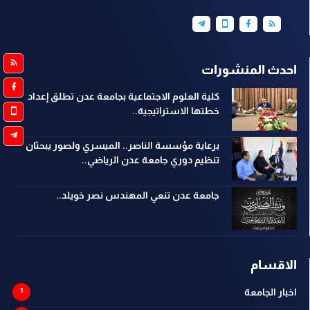
احدث المنشورات
كلية العلوم الاجتماعية بجامعة عدن تطلق إعداد
خطتها الاستراتيجية..
برعاية مؤسسة الناصر.. الميسري ولصور يبحثان
تنظيم دوري جامعة عدن الرياضي..
جامعة عدن تنعي المهندس نصر خويلد..
الاقسام
اخبار الجامعة