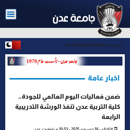
آخر تحديث :
Fri-07 Aug 2026-10:25PM
اخبار عامة
ضمن فعاليات اليوم العالمي للجودة..
كلية التربية عدن تنفذ الورشة التدريبية
الرابعة
الثلاثاء - 16 ديسمبر 2025 - 10:53 م بتوقيت عدن