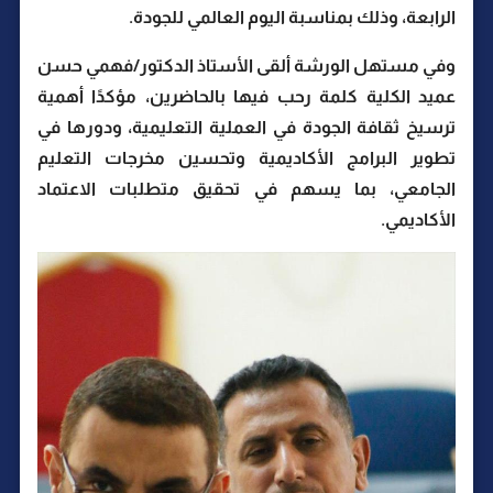
الرابعة، وذلك بمناسبة اليوم العالمي للجودة.
وفي مستهل الورشة ألقى الأستاذ الدكتور/فهمي حسن
عميد الكلية كلمة رحب فيها بالحاضرين، مؤكدًا أهمية
ترسيخ ثقافة الجودة في العملية التعليمية، ودورها في
تطوير البرامج الأكاديمية وتحسين مخرجات التعليم
الجامعي، بما يسهم في تحقيق متطلبات الاعتماد
الأكاديمي.