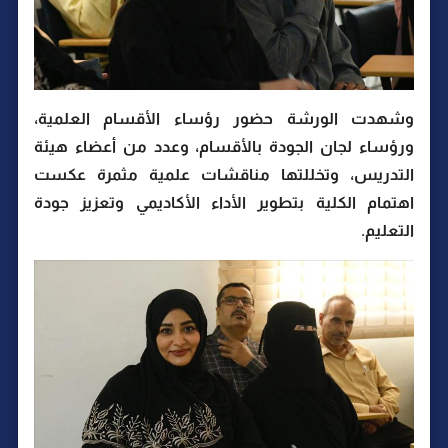
وشهدت الورشة حضور رؤساء الأقسام العلمية،
ورؤساء لجان الجودة بالأقسام، وعدد من أعضاء هيئة
التدريس، وتخللتها مناقشات علمية مثمرة عكست
اهتمام الكلية بتطوير الأداء الأكاديمي وتعزيز جودة
التعليم.