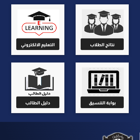
نتائج الطلاب
التعليم الالكتروني
بوابة التنسيق
دليل الطالب