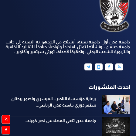
جامعة عدن أول جامعة يمنية، أنشئت في الجمهورية اليمنية إلى جانب
جامعة صنعاء ، ونشأتها تمثل امتداداً وتواصلاً صادقاً للتقاليد الثقافية
والتربوية للشعب اليمني، وتحقيقاً لأهداف ثورتي سبتمبر وأكتوبر .
احدث المنشورات
برعاية مؤسسة الناصر.. الميسري ولصور يبحثان
تنظيم دوري جامعة عدن الرياضي..
جامعة عدن تنعي المهندس نصر خويلد..