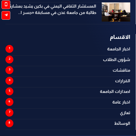
المستشار الثقافي اليمني في بكين يشيد بمشاركة
طالبة من جامعة عدن في مسابقة «جسر ا..
الاقسام
اخبار الجامعة
شؤون الطلاب
مناقشات
القرارات
اصدارات الجامعة
اخبار عامة
تعازي
الوسائط