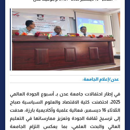
عدن/إعلام الجامعة:
في إطار احتفالات جامعة عدن بـ أسبوع الجودة العالمي
2025، احتضنت كلية الاقتصاد والعلوم السياسية صباح
الثلاثاء 16 ديسمبر، فعالية علمية وأكاديمية بارزة، هدفت
إلى ترسيخ ثقافة الجودة وتعزيز ممارساتها في التعليم
العالي والبحث العلمي، بما يعكس التزام الجامعة