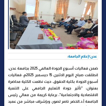
عدن/إعلام الجامعة:
ضمن فعاليات أسبوع الجودة العالمي 2025 بجامعة عدن،
انطلقت صباح اليوم الاثنين 15 ديسمبر 2025م، فعاليات
أسبوع الجودة بكلية الحقوق، حيث نظمت الكلية محاضرة
بعنوان: "تأثير جودة التعليم الجامعي على التنمية
الاقتصادية والاجتماعية"، برعاية كريمة من معالي رئيس
الجامعة أ.د.الخضر ناصر لصور، وبإشراف مباشر من عميد