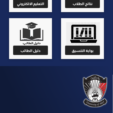
نتائج الطلاب
التعليم الالكتروني
بوابة التنسيق
دليل الطالب