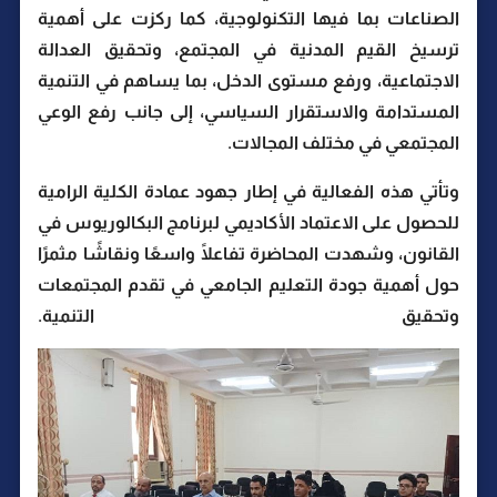
الصناعات بما فيها التكنولوجية، كما ركزت على أهمية
ترسيخ القيم المدنية في المجتمع، وتحقيق العدالة
الاجتماعية، ورفع مستوى الدخل، بما يساهم في التنمية
المستدامة والاستقرار السياسي، إلى جانب رفع الوعي
المجتمعي في مختلف المجالات.
وتأتي هذه الفعالية في إطار جهود عمادة الكلية الرامية
للحصول على الاعتماد الأكاديمي لبرنامج البكالوريوس في
القانون، وشهدت المحاضرة تفاعلًا واسعًا ونقاشًا مثمرًا
حول أهمية جودة التعليم الجامعي في تقدم المجتمعات
وتحقيق التنمية.