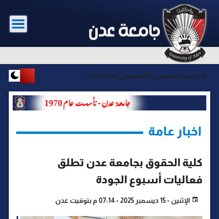
آخر تحديث :
الخميس-06 أغسطس 2026-11:02م
اخبار عامة
كلية الحقوق بجامعة عدن تطلق
فعاليات أسبوع الجودة
الإثنين - 15 ديسمبر 2025 - 07:14 م بتوقيت عدن