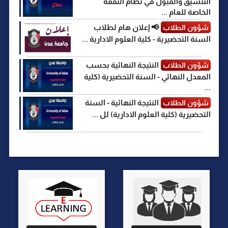
التنسيق والقبول في نظام النفقة
الخاصة للعام ...
📢 إعلان هام لطلاب
شؤون الطلاب
السنة التحضيرية - كلية العلوم الادارية ...
النتيجة النهائية بحسب
شؤون الطلاب
المعدل النهائي - السنة التحضيرية (كلية
...
النتيجة النهائية - السنة
شؤون الطلاب
التحضيرية (كلية العلوم الادارية) لل ...