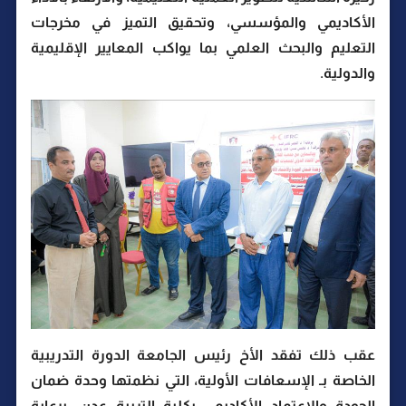
الأكاديمي والمؤسسي، وتحقيق التميز في مخرجات
التعليم والبحث العلمي بما يواكب المعايير الإقليمية
والدولية.
عقب ذلك تفقد الأخ رئيس الجامعة الدورة التدريبية
الخاصة بـ الإسعافات الأولية، التي نظمتها وحدة ضمان
الجودة والاعتماد الأكاديمي بكلية التربية عدن، برعاية