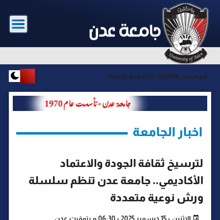
آخر تحديث :
Thu-06 Aug 2026-11:02PM
اخبار الجامعة
لترسيخ ثقافة الجودة والاعتماد
الأكاديمي.. جامعة عدن تنظم سلسلة
ورش نوعية متعددة
الإثنين - 15 ديسمبر 2025 - 06:30 م بتوقيت عدن