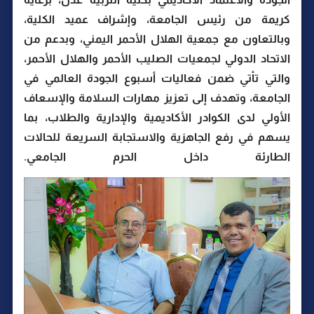
كريمة من رئيس الجامعة، وإشراف عميد الكلية،
وبالتعاون مع جمعية الهلال الأحمر اليمني، وبدعم من
الاتحاد الدولي لجمعيات الصليب الأحمر والهلال الأحمر،
والتي تأتي ضمن فعاليات أسبوع الجودة العالمي في
الجامعة، وتهدف إلى تعزيز مهارات السلامة والإسعاف
الأولي لدى الكوادر الأكاديمية والإدارية والطلاب، بما
يسهم في رفع الجاهزية والاستجابة السريعة للحالات
الطارئة داخل الحرم الجامعي.