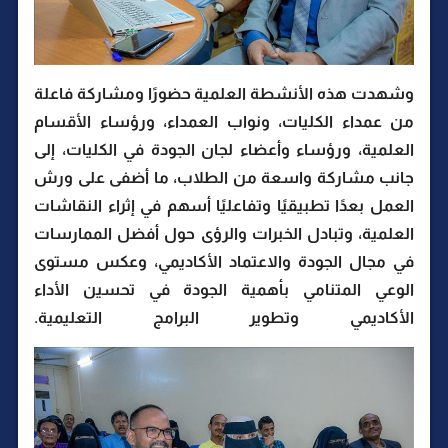
وشهدت هذه الأنشطة العلمية حضورًا ومشاركة فاعلة
من عمداء الكليات، ونواب العمداء، ورؤساء الأقسام
العلمية، ورؤساء وأعضاء لجان الجودة في الكليات، إلى
جانب مشاركة واسعة من الطلاب، ما أضفى على ورش
العمل بعدًا تطبيقيًا وتفاعليًا أسهم في إثراء النقاشات
العلمية، وتبادل الخبرات والرؤى حول أفضل الممارسات
في مجال الجودة والاعتماد الأكاديمي، وعكس مستوى
الوعي المتنامي بأهمية الجودة في تحسين الأداء
الأكاديمي وتطوير البرامج التعليمية.