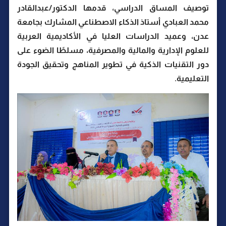
توصيف المساق الدراسي، قدمها الدكتور/عبدالقادر
محمد العبادي أستاذ الذكاء الاصطناعي المشارك بجامعة
عدن، وعميد الدراسات العليا في الأكاديمية العربية
للعلوم الإدارية والمالية والمصرفية، مسلطًا الضوء على
دور التقنيات الذكية في تطوير المناهج وتحقيق الجودة
التعليمية.