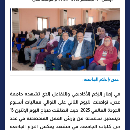
عدن/إعلام الجامعة:
في إطار الزخم الأكاديمي والتفاعل الذي تشهده جامعة
عدن، تواصلت لليوم الثاني على التوالي فعاليات أسبوع
الجودة العالمي 2025، حيث انطلقت صباح اليوم الإثنين 15
ديسمبر، سلسلة من ورش العمل المتخصصة في عدد
من كليات الجامعة، في مشهد يعكس التزام الجامعة