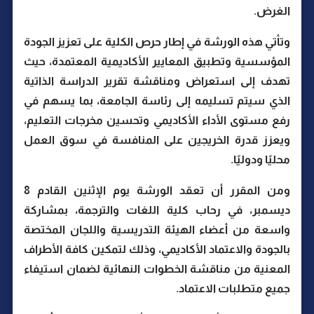
الغرض.
وتأتي هذه الورشة في إطار حرص الكلية على تعزيز الجودة
المؤسسية وتطبيق المعايير الأكاديمية المعتمدة، حيث
تهدف إلى استعراض ومناقشة تقرير الدراسة الذاتية
الذي سيتم تسليمه إلى رئاسة الجامعة، بما يسهم في
رفع مستوى الأداء الأكاديمي وتحسين مخرجات التعليم،
ويعزز قدرة الخريجين على المنافسة في سوق العمل
محليًا ودوليًا.
ومن المقرر أن تعقد الورشة يوم الإثنين القادم 8
ديسمبر، في رحاب كلية اللغات والترجمة، بمشاركة
واسعة من أعضاء الهيئة التدريسية واللجان المختصة
بالجودة والاعتماد الأكاديمي، وذلك لتمكين كافة الأطراف
المعنية من مناقشة الخطوات النهائية لضمان استيفاء
جميع متطلبات الاعتماد.