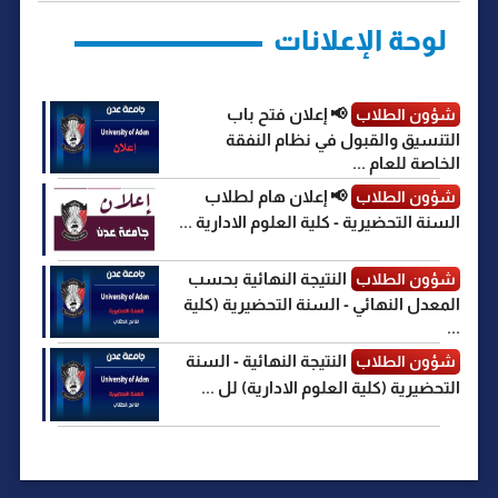
r
لوحة الإعلانات
📢 إعلان فتح باب
شؤون الطلاب
التنسيق والقبول في نظام النفقة
الخاصة للعام ...
📢 إعلان هام لطلاب
شؤون الطلاب
السنة التحضيرية - كلية العلوم الادارية ...
النتيجة النهائية بحسب
شؤون الطلاب
المعدل النهائي - السنة التحضيرية (كلية
...
النتيجة النهائية - السنة
شؤون الطلاب
التحضيرية (كلية العلوم الادارية) لل ...