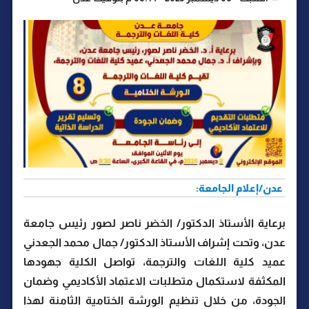
عدن/إعلام الجامعة:
برعاية الأستاذ الدكتور/ الخضر ناصر لصور رئيس جامعة
عدن، وتحت إشراف الأستاذ الدكتور/ جمال محمد الجعدني
عميد كلية اللغات والترجمة، تواصل الكلية جهودها
المكثفة لاستكمال متطلبات الاعتماد الأكاديمي وضمان
الجودة، من خلال تنظيم الورشة الختامية الثامنة لهذا