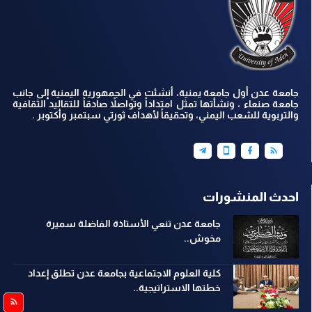
جامعة عدن أول جامعة يمنية، أنشئت في الجمهورية اليمنية إلى جانب
جامعة صنعاء ، ونشأتها تمثل امتداداً وتواصلاً صادقاً للتقاليد الثقافية
والتربوية للشعب اليمني، وتحقيقاً لأهداف ثورتي سبتمبر وأكتوبر .
احدث المنشورات
جامعة عدن تنعي الأستاذة الفاضلة سميرة
مخوش..
كلية العلوم الاجتماعية بجامعة عدن تطلق إعداد
خطتها الاستراتيجية..