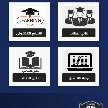
نتائج الطلاب
التعليم الالكتروني
بوابة التنسيق
دليل الطالب