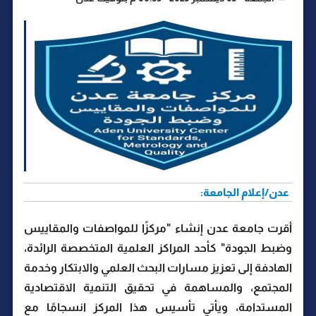
عدن/إعلام الجامعة:
أقرت جامعة عدن إنشاء "مركزًا للمواصفات والمقاييس
وضبط الجودة" كأحد المراكز العلمية المتخصصة الرائدة،
الهادفة إلى تعزيز مسارات البحث العلمي والابتكار وخدمة
المجتمع، والمساهمة في تحقيق التنمية الاقتصادية
المستدامة، ويأتي تأسيس هذا المركز انسجامًا مع