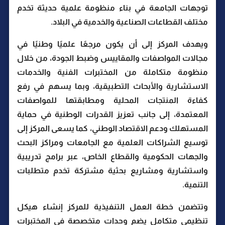
توجهات الجامعة في بناء منظومة علمية حديثة تخدم
مختلف القطاعات الصناعية والخدمية في البلاد.
ويهدف المركز إلى أن يكون مرجعًا علميًا وطنيًا في
مجالات المواصفات والمقاييس وضبط الجودة، من خلال
منظومة متكاملة من المختبرات الفنية والخدمات
الاستشارية والأبحاث التطبيقية، وبما يسهم في رفع
كفاءة المنتجات المحلية ومطابقتها للمواصفات
المعتمدة، إلى جانب تعزيز القدرات الوطنية في حماية
المستهلك ودعم الاقتصاد الوطني، كما يسعى المركز إلى
توسيع الشراكات العلمية مع الجامعات ومراكز البحث
والجهات الحكومية والقطاع الخاص، عبر برامج تدريبية
واستشارية ومشاريع بحثية مشتركة تخدم متطلبات
التنمية.
وتتضمن خطة العمل التنفيذية للمركز إنشاء هيكل
تنظيمي متكامل يضم وحدات متخصصة في المختبرات