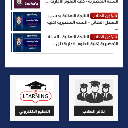
السنة التحضيرية - كلية العلوم الادارية ...
النتيجة النهائية بحسب
شؤون الطلاب
المعدل النهائي - السنة التحضيرية (كلية
...
النتيجة النهائية - السنة
شؤون الطلاب
التحضيرية (كلية العلوم الادارية) لل ...
نتائج الطلاب
التعليم الالكتروني