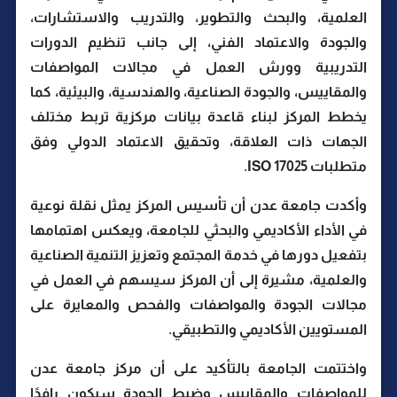
العلمية، والبحث والتطوير، والتدريب والاستشارات،
والجودة والاعتماد الفني، إلى جانب تنظيم الدورات
التدريبية وورش العمل في مجالات المواصفات
والمقاييس، والجودة الصناعية، والهندسية، والبيئية، كما
يخطط المركز لبناء قاعدة بيانات مركزية تربط مختلف
الجهات ذات العلاقة، وتحقيق الاعتماد الدولي وفق
متطلبات ISO 17025.
وأكدت جامعة عدن أن تأسيس المركز يمثل نقلة نوعية
في الأداء الأكاديمي والبحثي للجامعة، ويعكس اهتمامها
بتفعيل دورها في خدمة المجتمع وتعزيز التنمية الصناعية
والعلمية، مشيرة إلى أن المركز سيسهم في العمل في
مجالات الجودة والمواصفات والفحص والمعايرة على
المستويين الأكاديمي والتطبيقي.
واختتمت الجامعة بالتأكيد على أن مركز جامعة عدن
للمواصفات والمقاييس وضبط الجودة سيكون رافدًا