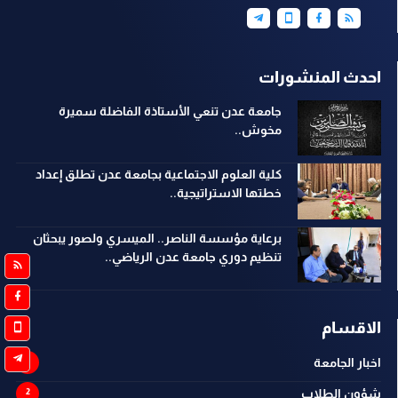
احدث المنشورات
جامعة عدن تنعي الأستاذة الفاضلة سميرة
مخوش..
كلية العلوم الاجتماعية بجامعة عدن تطلق إعداد
خطتها الاستراتيجية..
برعاية مؤسسة الناصر.. الميسري ولصور يبحثان
تنظيم دوري جامعة عدن الرياضي..
الاقسام
اخبار الجامعة
شؤون الطلاب