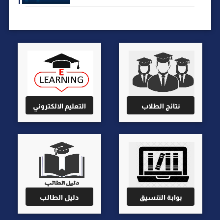
نتائج الطلاب
التعليم الالكتروني
بوابة التنسيق
دليل الطالب