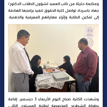
ومتابعة حثيثة من نائب العميد لشؤون الطلاب الدكتور/
جهاد باسردة، تواصل كلية الحقوق تنفيذ برامجها الهادفة
إلى تمكين الطلبة وإثراء مهاراتهم المعرفية والذهنية.
وشهدت الكلية صباح اليوم الأربعاء 3 ديسمبر، إقامة
بطولة الشطرنج المخصصة لطلبة المستوى الثاني،