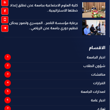
كلية العلوم الاجتماعية بجامعة عدن تطلق إعداد
خطتها الاستراتيجية..
برعاية مؤسسة الناصر.. الميسري ولصور يبحثان
تنظيم دوري جامعة عدن الرياضي..
الاقسام
اخبار الجامعة
شؤون الطلاب
مناقشات
القرارات
اصدارات الجامعة
اخبار عامة
تعازي