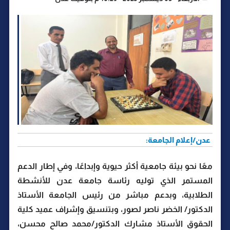
عدن/إعلام الجامعة:
معًا نحو بيئة جامعية أكثر حيوية وإبداعًا، وفي إطار الدعم
المستمر الذي توليه رئاسة جامعة عدن للأنشطة
الطلابية، وبدعم مباشر من رئيس الجامعة الأستاذ
الدكتور/ الخضر ناصر لصور، وبتنسيق وإشراف عميد كلية
الحقوق الأستاذ مشارك الدكتور/محمد صالح محسن،