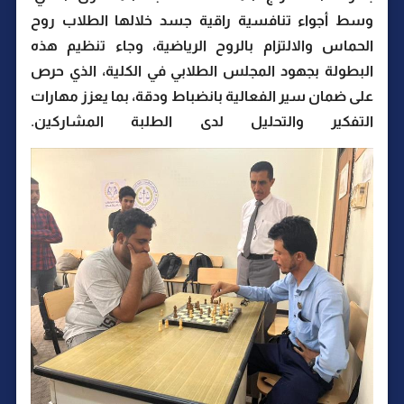
وسط أجواء تنافسية راقية جسد خلالها الطلاب روح
الحماس والالتزام بالروح الرياضية، وجاء تنظيم هذه
البطولة بجهود المجلس الطلابي في الكلية، الذي حرص
على ضمان سير الفعالية بانضباط ودقة، بما يعزز مهارات
التفكير والتحليل لدى الطلبة المشاركين.