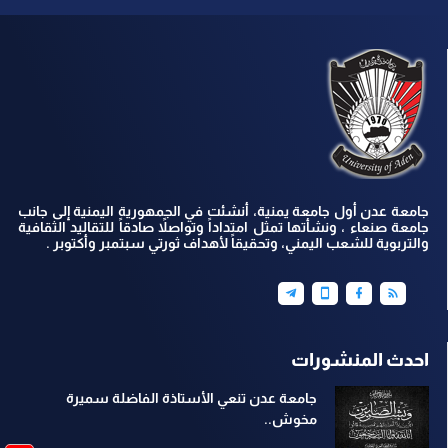
جامعة عدن أول جامعة يمنية، أنشئت في الجمهورية اليمنية إلى جانب
جامعة صنعاء ، ونشأتها تمثل امتداداً وتواصلاً صادقاً للتقاليد الثقافية
والتربوية للشعب اليمني، وتحقيقاً لأهداف ثورتي سبتمبر وأكتوبر .
احدث المنشورات
جامعة عدن تنعي الأستاذة الفاضلة سميرة
مخوش..