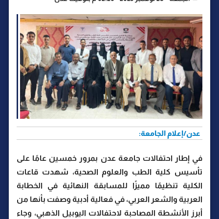
عدن/إعلام الجامعة:
في إطار احتفالات جامعة عدن بمرور خمسين عامًا على
تأسيس كلية الطب والعلوم الصحية، شهدت قاعات
الكلية تنظيمًا مميزًا للمسابقة النهائية في الخطابة
العربية والشعر العربي، في فعالية أدبية وصفت بأنها من
أبرز الأنشطة المصاحبة لاحتفالات اليوبيل الذهبي، وجاء