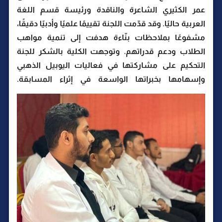
عمر الكثيري الشاعرة والناقدة ورئيسة قسم اللغة
العربية حاليًا. وقد قدّمت اللجنة تقييمًا علميًا وأدبيًا دقيقًا،
مشفوعًا بملاحظات بنّاءة هدفت إلى تنمية مواهب
الطلاب ودعم قدراتهم. وتوجهت الكلية بالشكر للجنة
التحكيم على مشاركتها في فعاليات اليوبيل الذهبي
وإسهامها بخبراتها الواسعة في إثراء المسابقة.