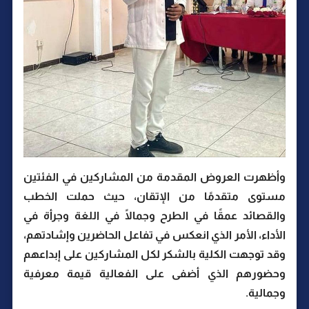
وأظهرت العروض المقدمة من المشاركين في الفئتين
مستوى متقدمًا من الإتقان، حيث حملت الخطب
والقصائد عمقًا في الطرح وجمالًا في اللغة وجرأة في
الأداء، الأمر الذي انعكس في تفاعل الحاضرين وإشادتهم،
وقد توجهت الكلية بالشكر لكل المشاركين على إبداعهم
وحضورهم الذي أضفى على الفعالية قيمة معرفية
وجمالية.