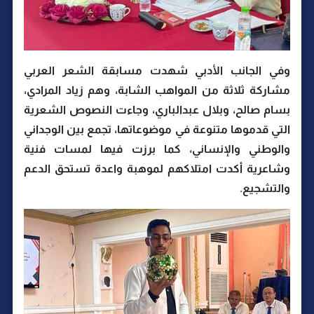
وفي الجانب الأدبي شهدت مسابقة الشعر العربي
مشاركة ثلاثة من المواهب الشابة، وهم زياد المرادي،
بسام صالح، وبلال عبدالباري، وجاءت النصوص الشعرية
التي قدموها متنوعة في موضوعاتها، تجمع بين الوجداني
والوطني والإنساني، كما برزت فيها لمسات فنية
وشاعرية أكدت امتلاكهم لموهبة واعدة تستحق الدعم
والتشجيع.