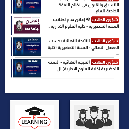
التنسيق والقبول في نظام النفقة
الخاصة للعام ...
📢 إعلان هام لطلاب
شؤون الطلاب
السنة التحضيرية - كلية العلوم الادارية ...
النتيجة النهائية بحسب
شؤون الطلاب
المعدل النهائي - السنة التحضيرية (كلية
...
النتيجة النهائية - السنة
شؤون الطلاب
التحضيرية (كلية العلوم الادارية) لل ...