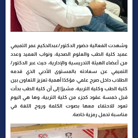
وشهدت الفعالية حضور الدكتور/عبدالحكيم عمر التميمي
عميد كلية الطب والعلوم الصحية، ونواب العميد وعدد
من أعضاء الهيئة التدريسية والإدارية، حيث عبر الدكتور/
التميمي عن سعادته بالمستوى الأدبي الذي قدمه
الطلاب داخل صرح علمي، مؤكدًا أهمية تعزيز التعاون بين
كلية الطب وكلية التربية، مشيرًا إلى أن كلية الطب بدأت
قبل خمسة عقود كجزء من كلية التربية، وها هي اليوم
تعود للاحتفاء معها بصوت الكلمة وروح اللغة في
مناسبة تحمل رمزية خاصة.