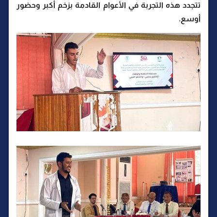
تتجدد هذه التجربة في الأعوام القادمة بزخم أكبر وحضور
أوسع.