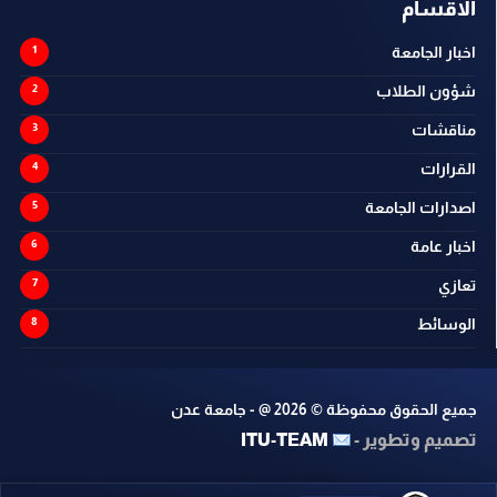
الاقسام
اخبار الجامعة
شؤون الطلاب
مناقشات
القرارات
اصدارات الجامعة
اخبار عامة
تعازي
الوسائط
جميع الحقوق محفوظة ©
2026
@ - جامعة عدن
تصميم وتطوير -
ITU-TEAM