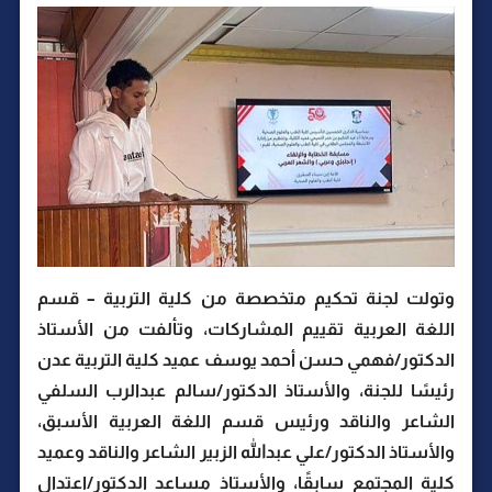
وتولت لجنة تحكيم متخصصة من كلية التربية – قسم
اللغة العربية تقييم المشاركات، وتألفت من الأستاذ
الدكتور/فهمي حسن أحمد يوسف عميد كلية التربية عدن
رئيسًا للجنة، والأستاذ الدكتور/سالم عبدالرب السلفي
الشاعر والناقد ورئيس قسم اللغة العربية الأسبق،
والأستاذ الدكتور/علي عبدالله الزبير الشاعر والناقد وعميد
كلية المجتمع سابقًا، والأستاذ مساعد الدكتور/اعتدال