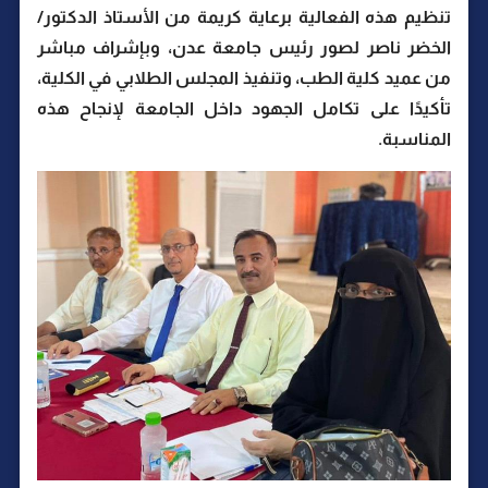
تنظيم هذه الفعالية برعاية كريمة من الأستاذ الدكتور/
الخضر ناصر لصور رئيس جامعة عدن، وبإشراف مباشر
من عميد كلية الطب، وتنفيذ المجلس الطلابي في الكلية،
تأكيدًا على تكامل الجهود داخل الجامعة لإنجاح هذه
المناسبة.