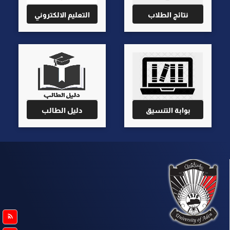
نتائج الطلاب
التعليم الالكتروني
بوابة التنسيق
دليل الطالب