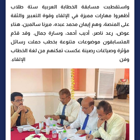
واستقطبت مسابقة الخطابة العربية ستة طلاب
أظهروا مهارات مميزة في الإلقاء وقوة التعبير والثقة
على المنصة، وهم إيمان محمد عبده، ميرنا سالمين، هناء
عوض، رعد ناصر، أديب أحمد، وسارة جمال. وقد قدّم
المتسابقون موضوعات متنوعة بخطب حملت رسائل
مؤثرة وصياغات رصينة عكست تمكنهم من لغة الخطاب
وفن الإلقاء.