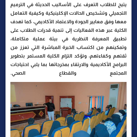
يتيح للطلاب التعرف على الأساليب الحديثة في الترميم
التجميلي وتشخيص الحالات الإكلينيكية وكيفية التعامل
معها وفق معايير الجودة والاعتماد الأكاديمي، كما تهدف
الكلية عبر هذه الفعاليات إلى تنمية قدرات الطلاب على
تطبيق المعرفة النظرية في بيئة عملية متكاملة،
وتمكينهم من اكتساب الخبرة المباشرة التي تعزز من
ثقتهم وكفاءتهم، وتؤكد التزام الكلية المستمر بتطوير
البرامج الأكاديمية والارتقاء بمخرجاتها بما يلبي احتياجات
المجتمع والقطاع الصحي.