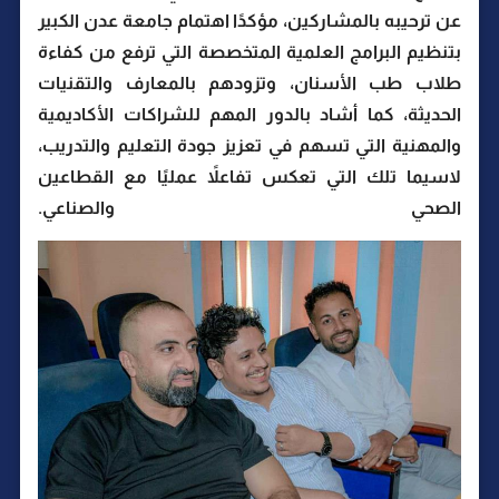
عن ترحيبه بالمشاركين، مؤكدًا اهتمام جامعة عدن الكبير
بتنظيم البرامج العلمية المتخصصة التي ترفع من كفاءة
طلاب طب الأسنان، وتزودهم بالمعارف والتقنيات
الحديثة، كما أشاد بالدور المهم للشراكات الأكاديمية
والمهنية التي تسهم في تعزيز جودة التعليم والتدريب،
لاسيما تلك التي تعكس تفاعلاً عمليًا مع القطاعين
الصحي والصناعي.