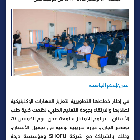
عدن/إعلام الجامعة:
في إطار خططها التطويرية لتعزيز المهارات الإكلينيكية
لطلابها والارتقاء بجودة التعليم الطبي، نظمت كلية طب
الأسنان – برنامج الامتياز بجامعة عدن، يوم الخميس 20
نوفمبر الجاري، دورة تدريبية نوعية في تجميل الأسنان،
وذلك بالشراكة مع شركة SHOFU ومؤسسة ديدة