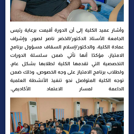
وأشار عميد الكلية إلى أن الدورة أقيمت برعاية رئيس
الجامعة الأستاذ الدكتور/الخضر ناصر لصور، وإشراف
عمادة الكلية، والدكتور/إسلام السقاف مسؤول برنامج
الامتياز، مؤكدًا أنها تأتي ضمن سلسلة الدورات
التخصصية التي تقدمها الكلية لطلابها بشكل عام،
ولطلاب برنامج الامتياز على وجه الخصوص، وذلك ضمن
توجه الكلية المتواصل نحو تنفيذ الأنشطة العلمية
الداعمة لمسار الاعتماد الأكاديمي.