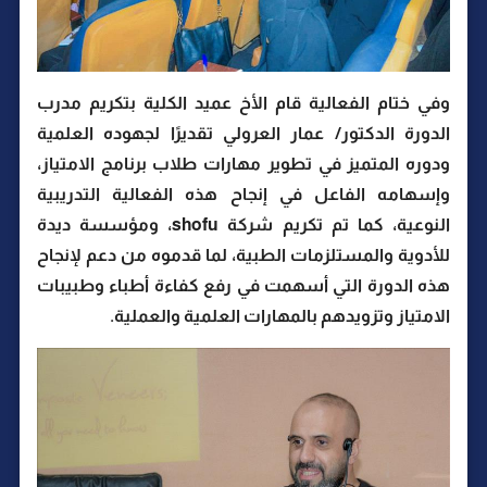
وفي ختام الفعالية قام الأخ عميد الكلية بتكريم مدرب
الدورة الدكتور/ عمار العرولي تقديرًا لجهوده العلمية
ودوره المتميز في تطوير مهارات طلاب برنامج الامتياز،
وإسهامه الفاعل في إنجاح هذه الفعالية التدريبية
النوعية، كما تم تكريم شركة shofu، ومؤسسة ديدة
للأدوية والمستلزمات الطبية، لما قدموه من دعم لإنجاح
هذه الدورة التي أسهمت في رفع كفاءة أطباء وطبيبات
الامتياز وتزويدهم بالمهارات العلمية والعملية.