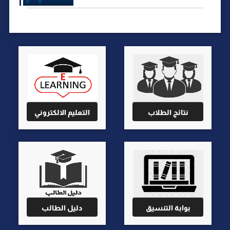
نتائج الطلاب
التعليم الالكتروني
بوابة التنسيق
دليل الطالب