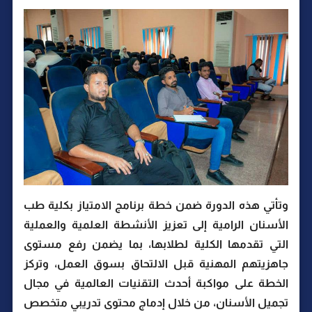
وتأتي هذه الدورة ضمن خطة برنامج الامتياز بكلية طب
الأسنان الرامية إلى تعزيز الأنشطة العلمية والعملية
التي تقدمها الكلية لطلابها، بما يضمن رفع مستوى
جاهزيتهم المهنية قبل الالتحاق بسوق العمل، وتركز
الخطة على مواكبة أحدث التقنيات العالمية في مجال
تجميل الأسنان، من خلال إدماج محتوى تدريبي متخصص