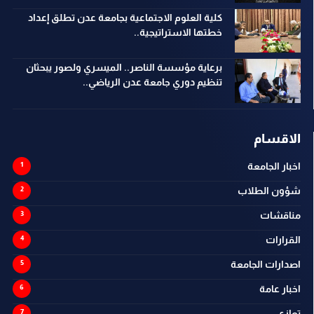
كلية العلوم الاجتماعية بجامعة عدن تطلق إعداد
خطتها الاستراتيجية..
برعاية مؤسسة الناصر.. الميسري ولصور يبحثان
تنظيم دوري جامعة عدن الرياضي..
الاقسام
اخبار الجامعة
شؤون الطلاب
مناقشات
القرارات
اصدارات الجامعة
اخبار عامة
تعازي