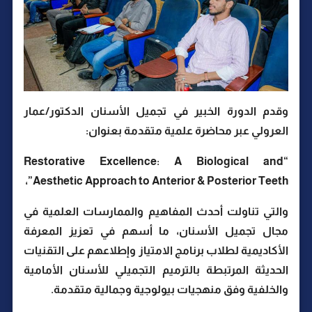
وقدم الدورة الخبير في تجميل الأسنان الدكتور/عمار
العرولي عبر محاضرة علمية متقدمة بعنوان:
“Restorative Excellence: A Biological and
Aesthetic Approach to Anterior & Posterior Teeth”،
والتي تناولت أحدث المفاهيم والممارسات العلمية في
مجال تجميل الأسنان، ما أسهم في تعزيز المعرفة
الأكاديمية لطلاب برنامج الامتياز وإطلاعهم على التقنيات
الحديثة المرتبطة بالترميم التجميلي للأسنان الأمامية
والخلفية وفق منهجيات بيولوجية وجمالية متقدمة.