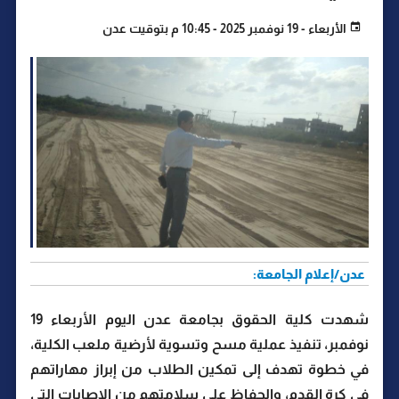
الأربعاء - 19 نوفمبر 2025 - 10:45 م بتوقيت عدن
عدن/إعلام الجامعة:
شهدت كلية الحقوق بجامعة عدن اليوم الأربعاء 19
نوفمبر، تنفيذ عملية مسح وتسوية لأرضية ملعب الكلية،
في خطوة تهدف إلى تمكين الطلاب من إبراز مهاراتهم
في كرة القدم، والحفاظ على سلامتهم من الإصابات التي