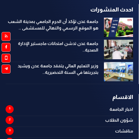
احدث المنشورات
جامعة عدن تؤكد أن الحرم الجامعي بمدينة الشعب
هو الموقع الرسمي والنهائي للمستشفى ..
جامعة عدن تدشن امتحانات ماجستير الإدارة
الصحية..
وزير التعليم العالي يتفقد جامعة عدن ويشيد
بتجربتها في السنة التحضيرية..
الاقسام
اخبار الجامعة
شؤون الطلاب
مناقشات