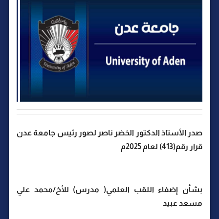
صدر الأستاذ الدكتور الخضر ناصر لصور رئيس جامعة عدن
قرار رقم(413) لعام 2025م
بشأن إضفاء اللقب العلمي( مدرس) للأخ/محمد علي
مسعد عبيد