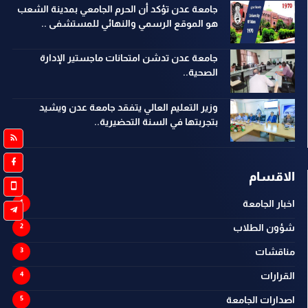
جامعة عدن تؤكد أن الحرم الجامعي بمدينة الشعب
هو الموقع الرسمي والنهائي للمستشفى ..
جامعة عدن تدشن امتحانات ماجستير الإدارة
الصحية..
وزير التعليم العالي يتفقد جامعة عدن ويشيد
بتجربتها في السنة التحضيرية..
الاقسام
اخبار الجامعة
شؤون الطلاب
مناقشات
القرارات
اصدارات الجامعة