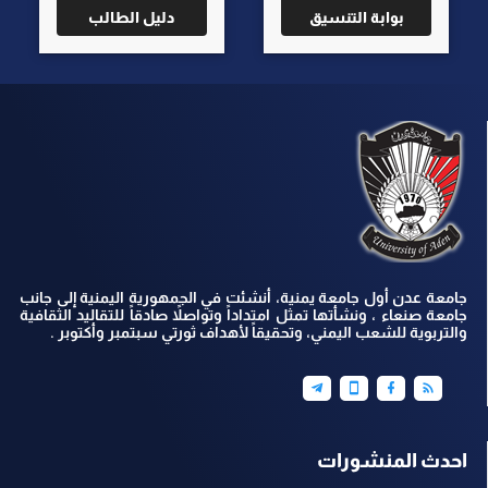
بوابة التنسيق
دليل الطالب
جامعة عدن أول جامعة يمنية، أنشئت في الجمهورية اليمنية إلى جانب
جامعة صنعاء ، ونشأتها تمثل امتداداً وتواصلاً صادقاً للتقاليد الثقافية
والتربوية للشعب اليمني، وتحقيقاً لأهداف ثورتي سبتمبر وأكتوبر .
احدث المنشورات