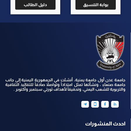
بوابة التنسيق
دليل الطالب
جامعة عدن أول جامعة يمنية، أنشئت في الجمهورية اليمنية إلى جانب
جامعة صنعاء ، ونشأتها تمثل امتداداً وتواصلاً صادقاً للتقاليد الثقافية
والتربوية للشعب اليمني، وتحقيقاً لأهداف ثورتي سبتمبر وأكتوبر .
احدث المنشورات