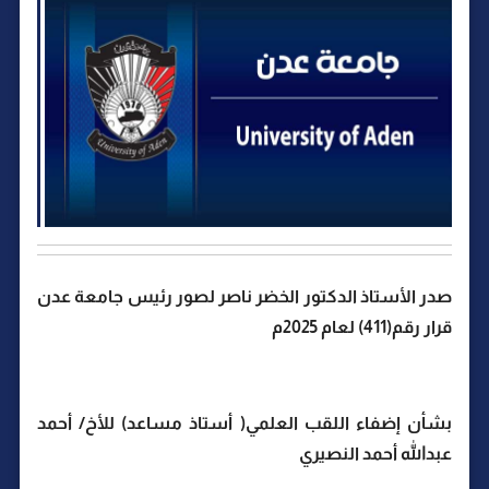
صدر الأستاذ الدكتور الخضر ناصر لصور رئيس جامعة عدن
قرار رقم(411) لعام 2025م
بشأن إضفاء اللقب العلمي( أستاذ مساعد) للأخ/ أحمد
عبدالله أحمد النصيري