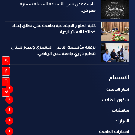
جامعة عدن تنعي الأستاذة الفاضلة سميرة
مخوش..
كلية العلوم الاجتماعية بجامعة عدن تطلق إعداد
خطتها الاستراتيجية..
برعاية مؤسسة الناصر.. الميسري ولصور يبحثان
تنظيم دوري جامعة عدن الرياضي..
الاقسام
اخبار الجامعة
شؤون الطلاب
مناقشات
القرارات
اصدارات الجامعة