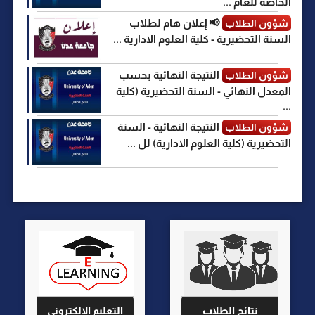
الخاصة للعام ...
📢 إعلان هام لطلاب
شؤون الطلاب
السنة التحضيرية - كلية العلوم الادارية ...
النتيجة النهائية بحسب
شؤون الطلاب
المعدل النهائي - السنة التحضيرية (كلية
...
النتيجة النهائية - السنة
شؤون الطلاب
التحضيرية (كلية العلوم الادارية) لل ...
نتائج الطلاب
التعليم الالكتروني