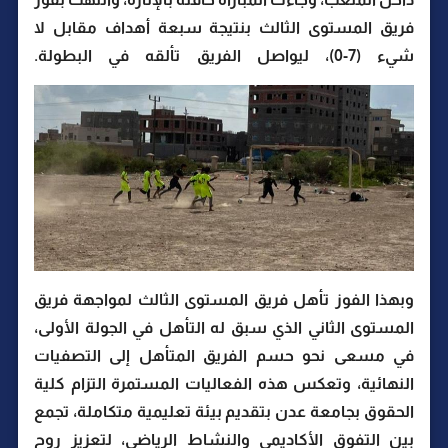
فريق المستوى الثالث بنتيجة سبعة أهداف مقابل لا
شيء (7-0)، ليواصل الفريق تألقه في البطولة.
وبهذا الفوز تأهل فريق المستوى الثالث لمواجهة فريق
المستوى الثاني الذي سبق له التأهل في الجولة الأولى،
في مسعى نحو حسم الفريق المتأهل إلى التصفيات
النهائية، وتعكس هذه الفعاليات المستمرة التزام كلية
الحقوق بجامعة عدن بتقديم بيئة تعليمية متكاملة، تجمع
بين التفوق الأكاديمي والنشاط الرياضي، لتعزيز روح