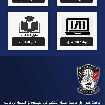
بوابة التنسيق
دليل الطالب
جامعة عدن أول جامعة يمنية، أنشئت في الجمهورية اليمنية إلى جانب