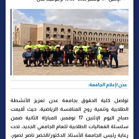
عدن/إعلام الجامعة:
تواصل كلية الحقوق بجامعة عدن تعزيز الأنشطة
الطلابية وتنمية روح المنافسة الرياضية، حيث أقيمت
صباح اليوم الإثنين 17 نوفمبر، المباراة الثانية ضمن
سلسلة الفعاليات الطلابية للعام الجامعي الجديد، تحت
رعاية رئيس الجامعة الأستاذ الدكتور/الخضر ناصر لصور،