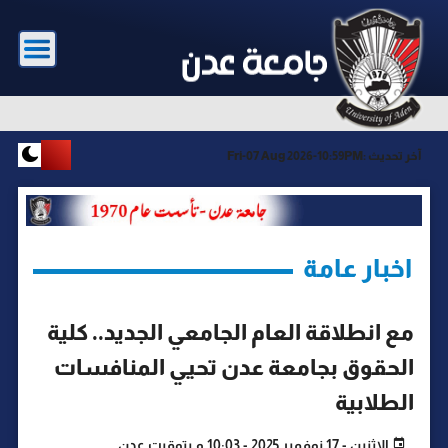
آخر تحديث :
Fri-07 Aug 2026-10:59PM
اخبار عامة
مع انطلاقة العام الجامعي الجديد.. كلية
الحقوق بجامعة عدن تحيي المنافسات
الطلابية
الإثنين - 17 نوفمبر 2025 - 10:03 م بتوقيت عدن