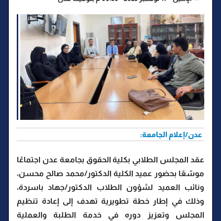
عدن/إعلام الجامعة:
عقد المجلس الطلابي بكلية الحقوق بجامعة عدن اجتماعًا
موسّعًا بحضور عميد الكلية الدكتور/محمد صالح محسن،
ونائب العميد لشؤون الطلاب الدكتور/جهاد باسردة،
وذلك في إطار خطة تطويرية تهدف إلى إعادة تنظيم
المجلس وتعزيز دوره في خدمة الطلبة والعملية