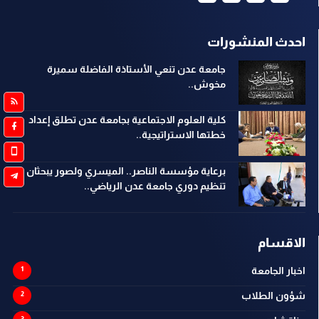
احدث المنشورات
جامعة عدن تنعي الأستاذة الفاضلة سميرة
مخوش..
كلية العلوم الاجتماعية بجامعة عدن تطلق إعداد
خطتها الاستراتيجية..
برعاية مؤسسة الناصر.. الميسري ولصور يبحثان
تنظيم دوري جامعة عدن الرياضي..
الاقسام
اخبار الجامعة
شؤون الطلاب