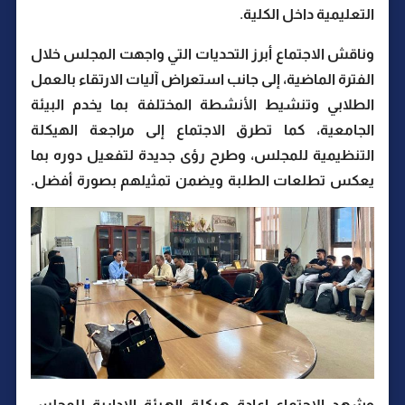
التعليمية داخل الكلية.
وناقش الاجتماع أبرز التحديات التي واجهت المجلس خلال
الفترة الماضية، إلى جانب استعراض آليات الارتقاء بالعمل
الطلابي وتنشيط الأنشطة المختلفة بما يخدم البيئة
الجامعية، كما تطرق الاجتماع إلى مراجعة الهيكلة
التنظيمية للمجلس، وطرح رؤى جديدة لتفعيل دوره بما
يعكس تطلعات الطلبة ويضمن تمثيلهم بصورة أفضل.
وشهد الاجتماع إعادة هيكلة الهيئة الإدارية للمجلس